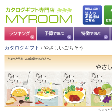
カタログギフト
やさしいごちそう
ちょっと