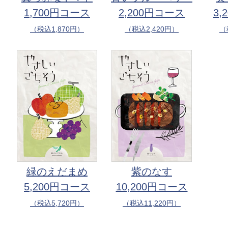
1,700円コース
2,200円コース
3,
（税込1,870円）
（税込2,420円）
（
緑のえだまめ
紫のなす
5,200円コース
10,200円コース
（税込5,720円）
（税込11,220円）