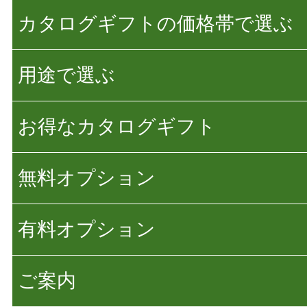
カタログギフトの価格帯で選ぶ
用途で選ぶ
お得なカタログギフト
無料オプション
有料オプション
ご案内