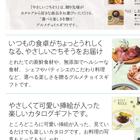
とれたての新鮮食材や、無添加でヘルシーな
食材、 シェフやパティシエのこだわり料理
など、選べる楽しさを贈るグルメチョイスギ
フトです。
ところどころに可愛い挿絵が入った、見てい
るだけでも楽しいカタログです。お料理の写
真もとってもおしゃれ。