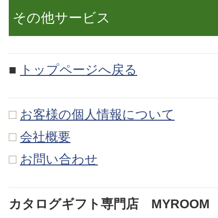
その他サービス
■
トップページへ戻る
□
お客様の個人情報について
□
会社概要
□
お問い合わせ
カタログギフト専門店 MYROOM