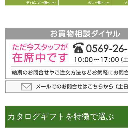
カタログギフトを特徴で選ぶ