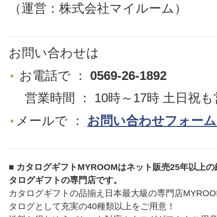
（運営：株式会社マイルーム）
お問い合わせは
お電話で ：
0569-26-1892
営業時間 ： 10時～17時 土日祝も
メールで ：
お問い合わせフォーム
■ カタログギフトMYROOMはネット販売25年以上
タログギフトの専門店です。
カタログギフトの品揃え日本最大級の専門店MYRO
タログとして充実の40種類以上をご用意！