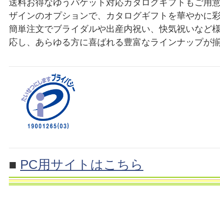
送料お得なゆうパケット対応カタログギフトもご用
ザインのオプションで、カタログギフトを華やかに
簡単注文でブライダルや出産内祝い、快気祝いなど
応し、あらゆる方に喜ばれる豊富なラインナップが
■
PC用サイトはこちら