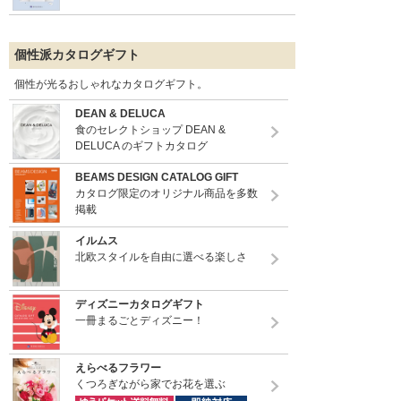
個性派カタログギフト
個性が光るおしゃれなカタログギフト。
DEAN & DELUCA
食のセレクトショップ DEAN &
DELUCA のギフトカタログ
BEAMS DESIGN CATALOG GIFT
カタログ限定のオリジナル商品を多数
掲載
イルムス
北欧スタイルを自由に選べる楽しさ
ディズニーカタログギフト
一冊まるごとディズニー！
えらべるフラワー
くつろぎながら家でお花を選ぶ