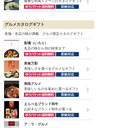
優雅な和風イメージのカタログギフト
グルメカタログギフト
老舗・名店の味が満載 グルメ限定カタログギフト
彩璃（いろり）
名店の味から旬の味覚まで
美食万彩
美味しさを選べるグルメなギフト
美味グルメ
美味しいものを集めた選べるギフト
えらべるブランド和牛
お好きなブランド和牛が選べる
ア・ラ・グルメ