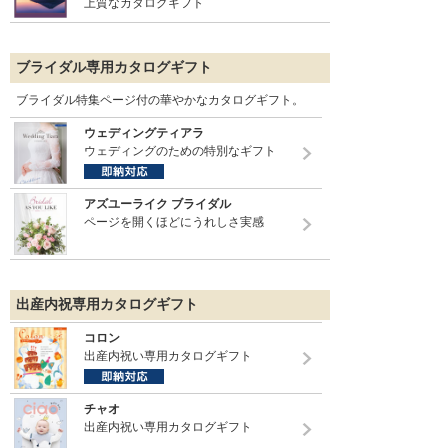
上質なカタログギフト
ブライダル専用カタログギフト
ブライダル特集ページ付の華やかなカタログギフト。
ウェディングティアラ
ウェディングのための特別なギフト
アズユーライク ブライダル
ページを開くほどにうれしさ実感
出産内祝専用カタログギフト
コロン
出産内祝い専用カタログギフト
チャオ
出産内祝い専用カタログギフト