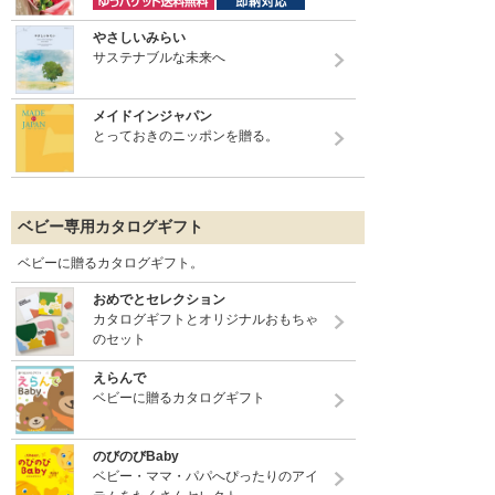
やさしいみらい
サステナブルな未来へ
メイドインジャパン
とっておきのニッポンを贈る。
ベビー専用カタログギフト
ベビーに贈るカタログギフト。
おめでとセレクション
カタログギフトとオリジナルおもちゃ
のセット
えらんで
ベビーに贈るカタログギフト
のびのびBaby
ベビー・ママ・パパへぴったりのアイ