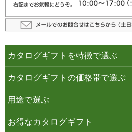
カタログギフトを特徴で選ぶ
カタログギフトの価格帯で選ぶ
用途で選ぶ
お得なカタログギフト