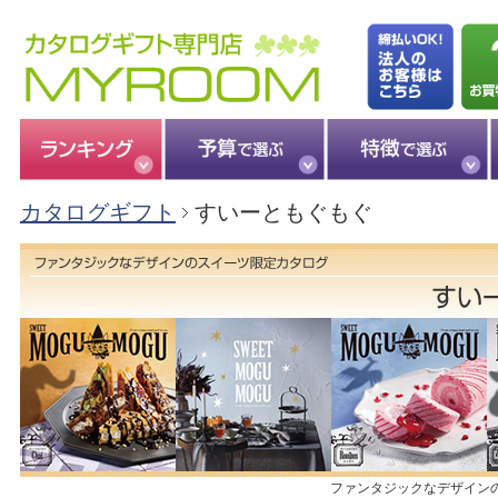
カタログギフト
すいーともぐもぐ
ファンタジックなデザイン