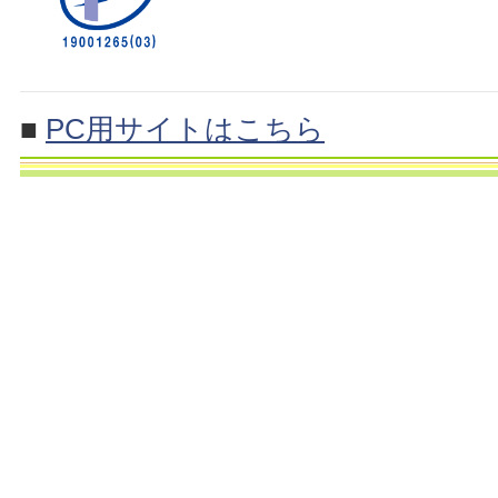
■
PC用サイトはこちら