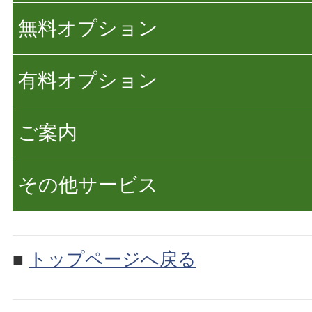
無料オプション
有料オプション
ご案内
その他サービス
■
トップページへ戻る