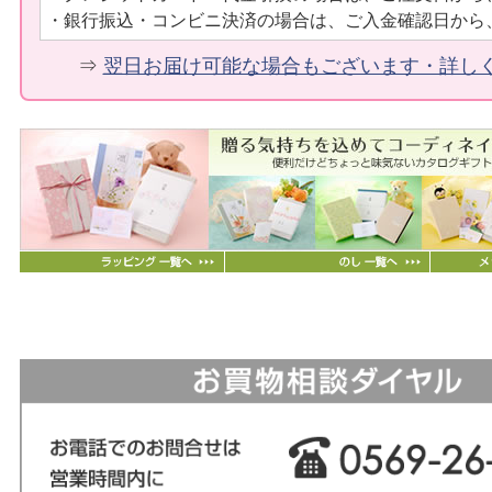
・銀行振込・コンビニ決済の場合は、ご入金確認日から
⇒
翌日お届け可能な場合もございます・詳し