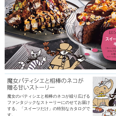
魔女のパティシエと相棒のネコが繰り広げる
ファンタジックなストーリーにのせてお届け
する、「スイーツだけ」の特別なカタログで
す。