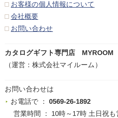
□
お客様の個人情報について
□
会社概要
□
お問い合わせ
カタログギフト専門店 MYROOM
（運営：株式会社マイルーム）
お問い合わせは
お電話で ：
0569-26-1892
営業時間 ： 10時～17時 土日祝も