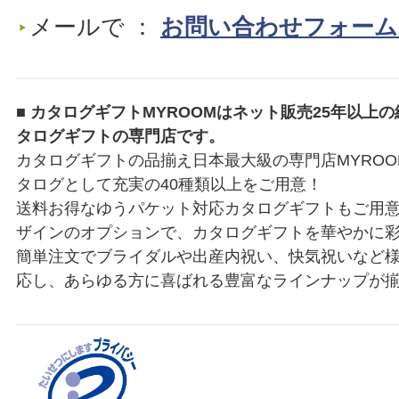
メールで ：
お問い合わせフォーム
■ カタログギフトMYROOMはネット販売25年以上
タログギフトの専門店です。
カタログギフトの品揃え日本最大級の専門店MYRO
タログとして充実の40種類以上をご用意！
送料お得なゆうパケット対応カタログギフトもご用
ザインのオプションで、カタログギフトを華やかに
簡単注文でブライダルや出産内祝い、快気祝いなど
応し、あらゆる方に喜ばれる豊富なラインナップが