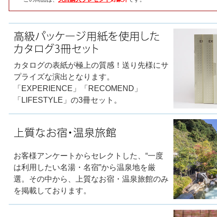
カタログの表紙が極上の質感！送り先様にサ
プライズな演出となります。
「EXPERIENCE」「RECOMEND」
「LIFESTYLE」の3冊セット。
お客様アンケートからセレクトした、“一度
は利用したい名湯・名宿”から温泉地を厳
選。その中から、上質なお宿・温泉旅館のみ
を掲載しております。