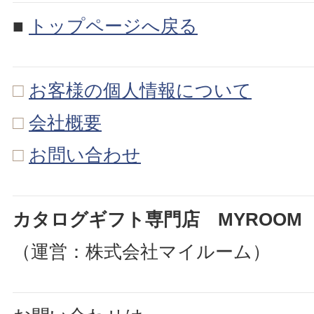
■
トップページへ戻る
□
お客様の個人情報について
□
会社概要
□
お問い合わせ
カタログギフト専門店 MYROOM
（運営：株式会社マイルーム）