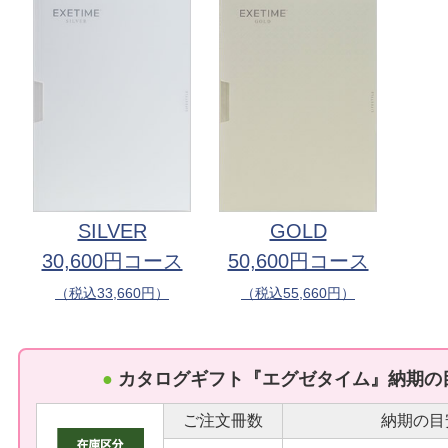
SILVER
GOLD
30,600円コース
50,600円コース
（税込33,660円）
（税込55,660円）
●
カタログギフト『エグゼタイム』納期の
ご注文冊数
納期の目