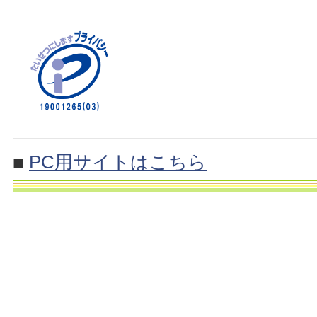
■
PC用サイトはこちら