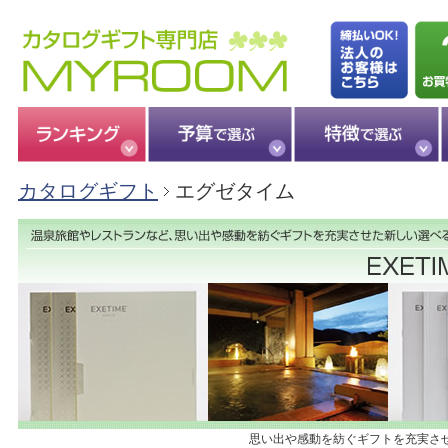
カタログギフト
エグゼタイム
思い出や感動を紡ぐギフトを充実さ