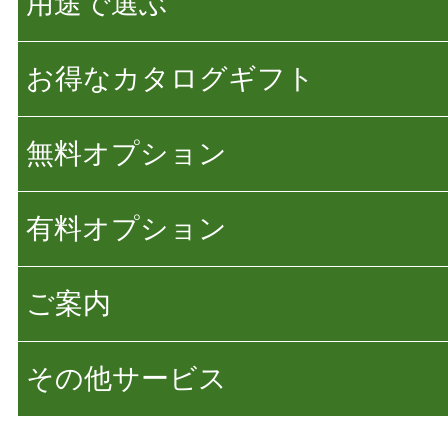
用途で選ぶ
お得なカタログギフト
無料オプション
有料オプション
ご案内
その他サービス