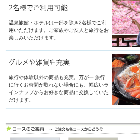
温泉旅館・ホテルは一部を除き2名様でご利
用いただけます。ご家族やご友人と旅行をお
楽しみいただけます。
旅行や体験以外の商品も充実。万が一 旅行
に行くお時間が取れない場合にも、幅広いラ
インナップからお好きな商品に交換していた
だけます。