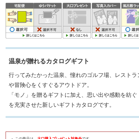
温泉が贈れるカタログギフト
行ってみたかった温泉、憧れのゴルフ場、レストラ
や冒険心をくすぐるアウトドア。
「モノ」を贈るギフトに加え、思い出や感動を紡ぐ
を充実させた新しいギフトカタログです。
・ この商品は、
大口購入プレゼント
対象外
です。