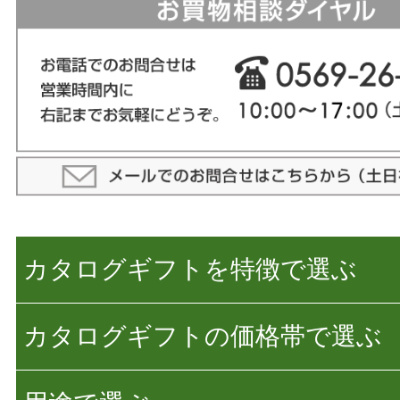
カタログギフトを特徴で選ぶ
カタログギフトの価格帯で選ぶ