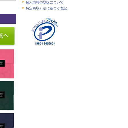
個人情報の取扱について
特定商取引法に基づく表記