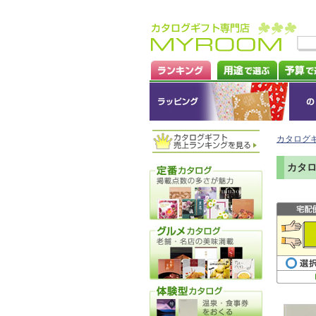
カタログ
カタロ