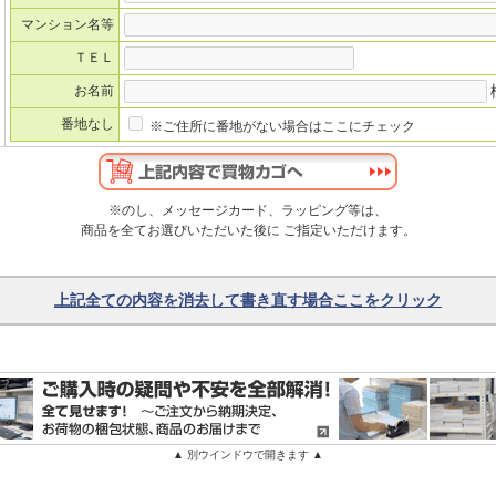
マンション名等
ＴＥＬ
お名前
番地なし
※ご住所に番地がない場合はここにチェック
※のし、メッセージカード、ラッピング等は、
商品を全てお選びいただいた後に ご指定いただけます。
上記全ての内容を消去して書き直す場合ここをクリック
▲ 別ウインドウで開きます ▲