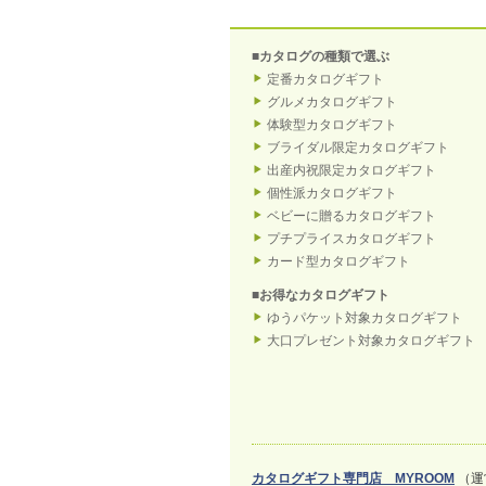
■カタログの種類で選ぶ
定番カタログギフト
グルメカタログギフト
体験型カタログギフト
ブライダル限定カタログギフト
出産内祝限定カタログギフト
個性派カタログギフト
ベビーに贈るカタログギフト
プチプライスカタログギフト
カード型カタログギフト
■お得なカタログギフト
ゆうパケット対象カタログギフト
大口プレゼント対象カタログギフト
カタログギフト専門店 MYROOM
（運