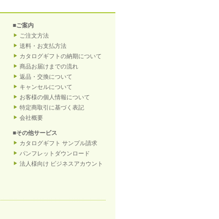
■ご案内
ご注文方法
送料・お支払方法
カタログギフトの納期について
商品お届けまでの流れ
返品・交換について
キャンセルについて
お客様の個人情報について
特定商取引に基づく表記
会社概要
■その他サービス
カタログギフト サンプル請求
パンフレットダウンロード
法人様向け ビジネスアカウント