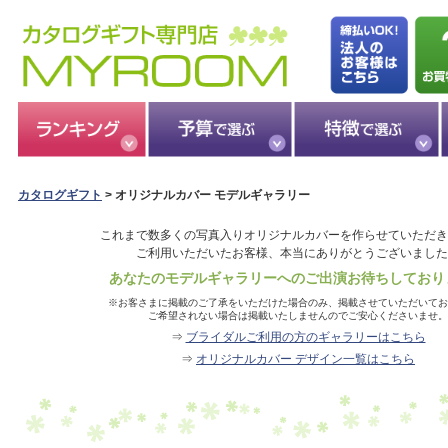
カタログギフト
> オリジナルカバー モデルギャラリー
これまで数多くの写真入りオリジナルカバーを作らせていただき
ご利用いただいたお客様、本当にありがとうございました
あなたのモデルギャラリーへのご出演お待ちしており
※お客さまに掲載のご了承をいただけた場合のみ、掲載させていただいてお
ご希望されない場合は掲載いたしませんのでご安心くださいませ。
⇒
ブライダルご利用の方のギャラリーはこちら
⇒
オリジナルカバー デザイン一覧はこちら