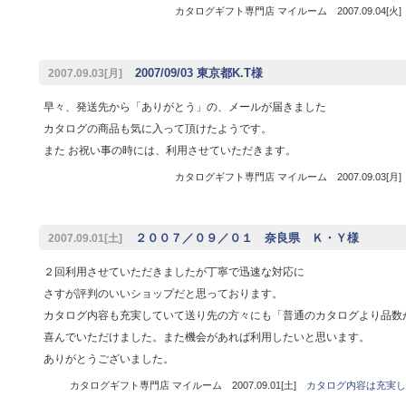
カタログギフト専門店 マイルーム 2007.09.04[火
2007/09/03 東京都K.T様
2007.09.03[月]
早々、発送先から「ありがとう」の、メールが届きました
カタログの商品も気に入って頂けたようです。
また お祝い事の時には、利用させていただきます。
カタログギフト専門店 マイルーム 2007.09.03[月
２００７／０９／０１ 奈良県 Ｋ・Ｙ様
2007.09.01[土]
２回利用させていただきましたが丁寧で迅速な対応に
さすが評判のいいショップだと思っております。
カタログ内容も充実していて送り先の方々にも「普通のカタログより品数
喜んでいただけました。また機会があれば利用したいと思います。
ありがとうございました。
カタログギフト専門店 マイルーム 2007.09.01[土]
カタログ内容は充実し