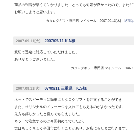
商品の到着が早くて助かりました。とっても対応が良かったので、またギ
お願いしようと思います。
カタログギフト専門店 マイルーム 2007.09.13[木]
納期は
2007/09/11 K.N様
2007.09.11[火]
親切で迅速に対応していただけました。
ありがとうございました。
カタログギフト専門店 マイルーム 2007.09
07/09/11 三重県 K.S様
2007.09.11[火]
ネットでスピーディに簡単にカタログギフトを注文することができ
また、オリジナルのメッセージを入れてもらえるのがよかったです。
先方も嬉しかったと喜んでもらえました。
ネットで注文するのは今回初めてでしたが、
実はちょくちょく半田市に行くことがあり、お店にもたまに行きます。