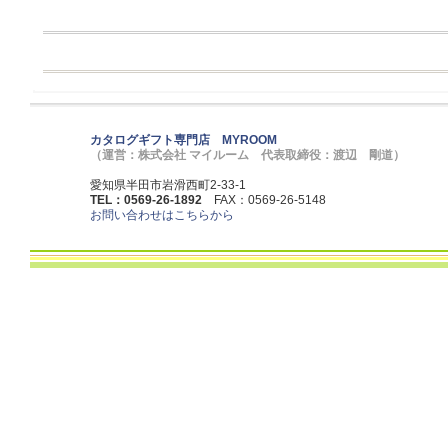
カタログギフト専門店 MYROOM
（運営：株式会社 マイルーム 代表取締役：渡辺 剛道）
愛知県半田市岩滑西町2-33-1
TEL：0569-26-1892
FAX：0569-26-5148
お問い合わせはこちらから