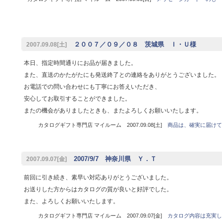
２００７／０９／０８ 茨城県 Ｉ・Ｕ様
2007.09.08[土]
本日、指定時間通りにお品が届きました。
また、直送のかたがたにも発送終了との連絡をありがとうございました。
お電話での問い合わせにも丁寧にお答えいただき、
安心してお取引することができました。
またの機会がありましたときも、またよろしくお願いいたします。
カタログギフト専門店 マイルーム 2007.09.08[土]
商品は、確実に届けて
2007/9/7 神奈川県 Ｙ．Ｔ
2007.09.07[金]
前回に引き続き、素早い対応ありがとうございました。
お送りした方からはカタログの質が良いと好評でした。
また、よろしくお願いいたします。
カタログギフト専門店 マイルーム 2007.09.07[金]
カタログ内容は充実し