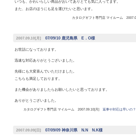
いつも、かわいらしい商品がおいてありとても気に入ってます。
また、お店のほうにも足を運びたいと思います。
カタログギフト専門店 マイルーム 2007.09
07/09/10 鹿児島県 E．O様
2007.09.10[月]
お世話になっております。
迅速な対応ありがとうございました。
先様にも大変喜んでいただけました。
こちらも満足しております。
また機会がありましたらお願いしたいと思っております。
ありがとうございました。
カタログギフト専門店 マイルーム 2007.09.10[月]
返事や対応は早いの？
07/09/09 神奈川県 N.N N.K様
2007.09.09[日]