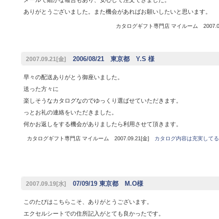
ありがとうございました。また機会があればお願いしたいと思います。
カタログギフト専門店 マイルーム 2007.09
2006/08/21 東京都 Y.S 様
2007.09.21[金]
早々の配送ありがとう御座いました。
送った方々に
楽しそうなカタログなのでゆっくり選ばせていただきます。
っとお礼の連絡をいただきました。
何かお返しをする機会がありましたら利用させて頂きます。
カタログギフト専門店 マイルーム 2007.09.21[金]
カタログ内容は充実してる
07/09/19 東京都 M.O様
2007.09.19[水]
このたびはこちらこそ、ありがとうございます。
エクセルシートでの住所記入がとても良かったです。