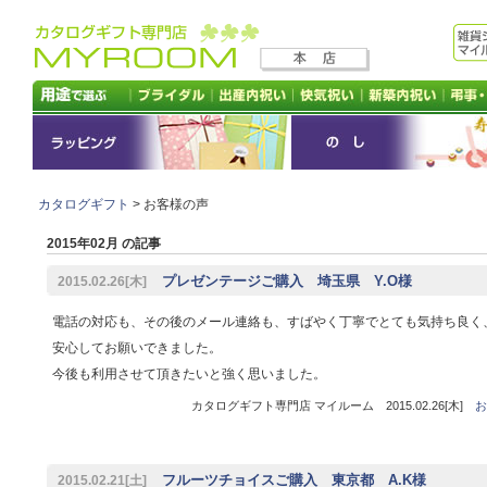
カタログギフト
> お客様の声
2015年02月 の記事
プレゼンテージご購入 埼玉県 Y.O様
2015.02.26[木]
電話の対応も、その後のメール連絡も、すばやく丁寧でとても気持ち良く
安心してお願いできました。
今後も利用させて頂きたいと強く思いました。
カタログギフト専門店 マイルーム 2015.02.26[木]
お
フルーツチョイスご購入 東京都 A.K様
2015.02.21[土]