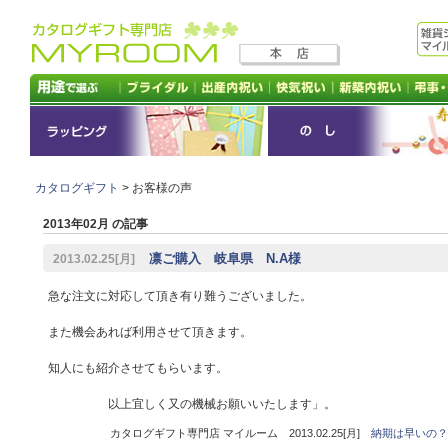
カタログギフト
> お客様の声
2013年02月 の記事
凛ご購入 岐阜県 N.A様
2013.02.25[月]
急な注文に対応して頂き有り難うございました。
また機会あれば利用させて頂きます。
知人にも紹介させてもらいます。
以上宜しく又の機械お願いいたします」。
カタログギフト専門店 マイルーム 2013.02.25[月]
納期は早いの？