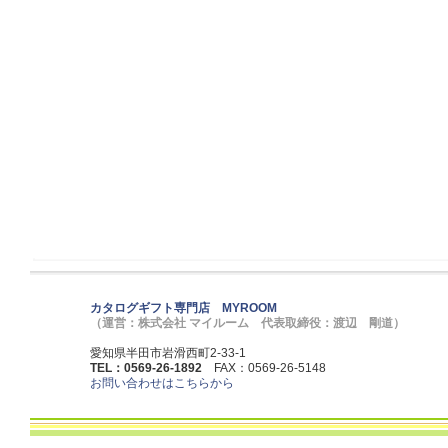
カタログギフト専門店 MYROOM
（運営：株式会社 マイルーム 代表取締役：渡辺 剛道）
愛知県半田市岩滑西町2-33-1
TEL：0569-26-1892
FAX：0569-26-5148
お問い合わせはこちらから