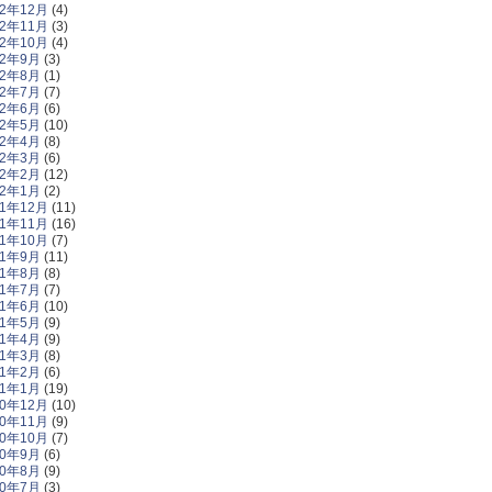
12年12月
(4)
12年11月
(3)
12年10月
(4)
12年9月
(3)
12年8月
(1)
12年7月
(7)
12年6月
(6)
12年5月
(10)
12年4月
(8)
12年3月
(6)
12年2月
(12)
12年1月
(2)
11年12月
(11)
11年11月
(16)
11年10月
(7)
11年9月
(11)
11年8月
(8)
11年7月
(7)
11年6月
(10)
11年5月
(9)
11年4月
(9)
11年3月
(8)
11年2月
(6)
11年1月
(19)
10年12月
(10)
10年11月
(9)
10年10月
(7)
10年9月
(6)
10年8月
(9)
10年7月
(3)