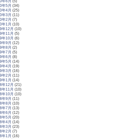
20年6月
(5)
20年5月
(34)
20年4月
(25)
20年3月
(11)
20年2月
(7)
20年1月
(10)
19年12月
(10)
19年11月
(5)
19年10月
(6)
19年9月
(12)
19年8月
(2)
19年7月
(5)
19年6月
(8)
19年5月
(14)
19年4月
(19)
19年3月
(16)
19年2月
(11)
19年1月
(14)
18年12月
(21)
18年11月
(10)
18年10月
(10)
18年9月
(11)
18年8月
(10)
18年7月
(13)
18年6月
(12)
18年5月
(20)
18年4月
(14)
18年3月
(23)
18年2月
(7)
18年1月
(16)