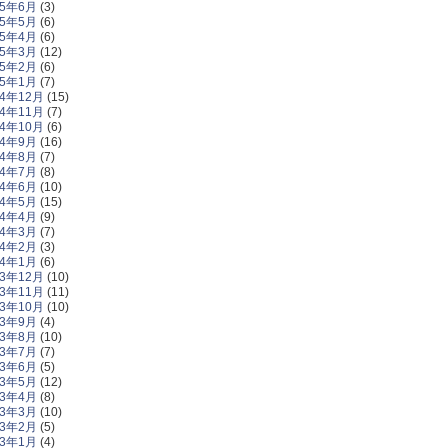
15年6月
(3)
15年5月
(6)
15年4月
(6)
15年3月
(12)
15年2月
(6)
15年1月
(7)
14年12月
(15)
14年11月
(7)
14年10月
(6)
14年9月
(16)
14年8月
(7)
14年7月
(8)
14年6月
(10)
14年5月
(15)
14年4月
(9)
14年3月
(7)
14年2月
(3)
14年1月
(6)
13年12月
(10)
13年11月
(11)
13年10月
(10)
13年9月
(4)
13年8月
(10)
13年7月
(7)
13年6月
(5)
13年5月
(12)
13年4月
(8)
13年3月
(10)
13年2月
(5)
13年1月
(4)