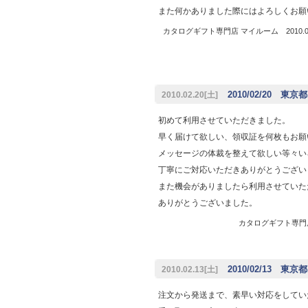
また何かありました際にはよろしくお願
カタログギフト専門店 マイルーム 2010.02
2010/02/20 東京都
2010.02.20[土]
初めて利用させていただきました。
早く届けて欲しい、領収証を何枚もお願
メッセージの体裁を整えて欲しい等々い
丁寧にご対応いただきありがとうござい
また機会がありましたら利用させていた
ありがとうございました。
カタログギフト専門店 
2010/02/13 東京
2010.02.13[土]
注文から発送まで、素早い対応をしてい