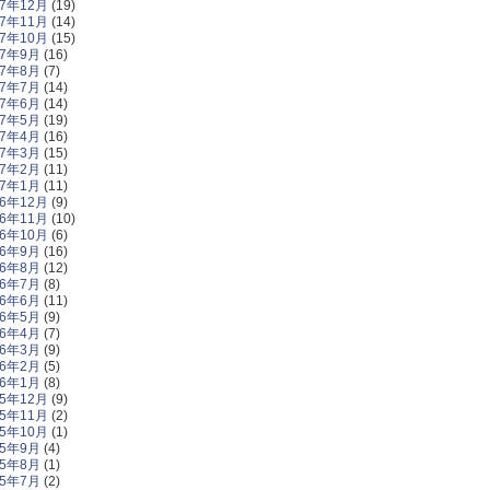
17年12月
(19)
17年11月
(14)
17年10月
(15)
17年9月
(16)
17年8月
(7)
17年7月
(14)
17年6月
(14)
17年5月
(19)
17年4月
(16)
17年3月
(15)
17年2月
(11)
17年1月
(11)
16年12月
(9)
16年11月
(10)
16年10月
(6)
16年9月
(16)
16年8月
(12)
16年7月
(8)
16年6月
(11)
16年5月
(9)
16年4月
(7)
16年3月
(9)
16年2月
(5)
16年1月
(8)
15年12月
(9)
15年11月
(2)
15年10月
(1)
15年9月
(4)
15年8月
(1)
15年7月
(2)