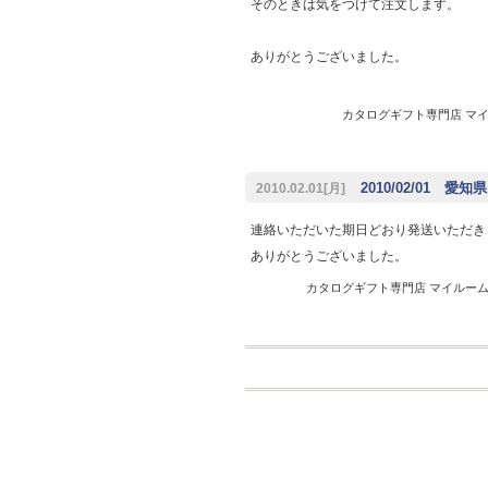
そのときは気をつけて注文します。
ありがとうございました。
カタログギフト専門店 マイルー
2010/02/01 愛知
2010.02.01[月]
連絡いただいた期日どおり発送いただき
ありがとうございました。
カタログギフト専門店 マイルーム 20