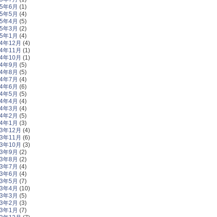
25年6月
(1)
25年5月
(4)
25年4月
(5)
25年3月
(2)
25年1月
(4)
24年12月
(4)
24年11月
(1)
24年10月
(1)
24年9月
(5)
24年8月
(5)
24年7月
(4)
24年6月
(6)
24年5月
(5)
24年4月
(4)
24年3月
(4)
24年2月
(5)
24年1月
(3)
23年12月
(4)
23年11月
(6)
23年10月
(3)
23年9月
(2)
23年8月
(2)
23年7月
(4)
23年6月
(4)
23年5月
(7)
23年4月
(10)
23年3月
(5)
23年2月
(3)
23年1月
(7)