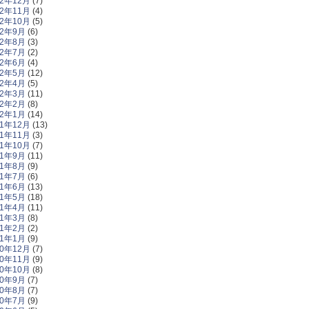
22年12月
(7)
22年11月
(4)
22年10月
(5)
22年9月
(6)
22年8月
(3)
22年7月
(2)
22年6月
(4)
22年5月
(12)
22年4月
(5)
22年3月
(11)
22年2月
(8)
22年1月
(14)
21年12月
(13)
21年11月
(3)
21年10月
(7)
21年9月
(11)
21年8月
(9)
21年7月
(6)
21年6月
(13)
21年5月
(18)
21年4月
(11)
21年3月
(8)
21年2月
(2)
21年1月
(9)
20年12月
(7)
20年11月
(9)
20年10月
(8)
20年9月
(7)
20年8月
(7)
20年7月
(9)