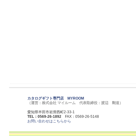
カタログギフト専門店 MYROOM
（運営：株式会社 マイルーム 代表取締役：渡辺 剛道）
愛知県半田市岩滑西町2-33-1
TEL：0569-26-1892
FAX：0569-26-5148
お問い合わせはこちらから