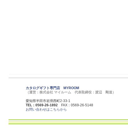
カタログギフト専門店 MYROOM
（運営：株式会社 マイルーム 代表取締役：渡辺 剛道）
愛知県半田市岩滑西町2-33-1
TEL：0569-26-1892
FAX：0569-26-5148
お問い合わせはこちらから