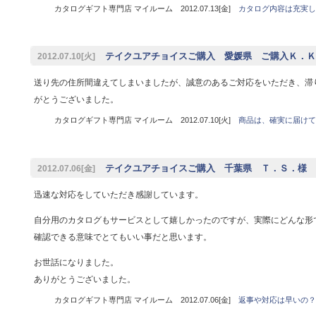
カタログギフト専門店 マイルーム 2012.07.13[金]
カタログ内容は充実し
テイクユアチョイスご購入 愛媛県 ご購入Ｋ．Ｋ
2012.07.10[火]
送り先の住所間違えてしまいましたが、誠意のあるご対応をいただき、滞
がとうございました。
カタログギフト専門店 マイルーム 2012.07.10[火]
商品は、確実に届けて
テイクユアチョイスご購入 千葉県 Ｔ．Ｓ．様
2012.07.06[金]
迅速な対応をしていただき感謝しています。
自分用のカタログもサービスとして嬉しかったのですが、実際にどんな形
確認できる意味でとてもいい事だと思います。
お世話になりました。
ありがとうございました。
カタログギフト専門店 マイルーム 2012.07.06[金]
返事や対応は早いの？