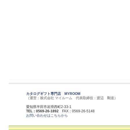
カタログギフト専門店 MYROOM
（運営：株式会社 マイルーム 代表取締役：渡辺 剛道）
愛知県半田市岩滑西町2-33-1
TEL：0569-26-1892
FAX：0569-26-5148
お問い合わせはこちらから