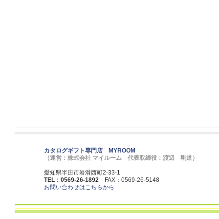
カタログギフト専門店 MYROOM
（運営：株式会社 マイルーム 代表取締役：渡辺 剛道）
愛知県半田市岩滑西町2-33-1
TEL：0569-26-1892
FAX：0569-26-5148
お問い合わせはこちらから