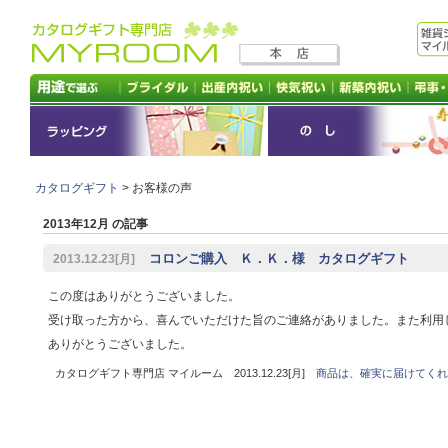
カタログギフト
> お客様の声
2013年12月 の記事
コロンご購入 Ｋ．Ｋ．様 カタログギフト
2013.12.23[月]
この度はありがとうございました。
受け取った方から、喜んでいただけた旨のご連絡がありました。また利用
ありがとうございました。
カタログギフト専門店 マイルーム 2013.12.23[月]
商品は、確実に届けてくれ