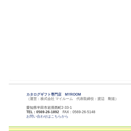
カタログギフト専門店 MYROOM
（運営：株式会社 マイルーム 代表取締役：渡辺 剛道）
愛知県半田市岩滑西町2-33-1
TEL：0569-26-1892
FAX：0569-26-5148
お問い合わせはこちらから