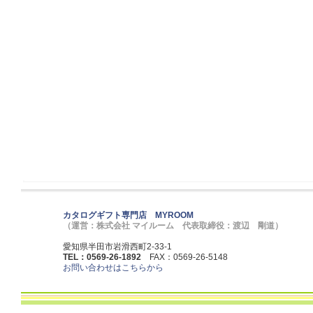
カタログギフト専門店 MYROOM
（運営：株式会社 マイルーム 代表取締役：渡辺 剛道）
愛知県半田市岩滑西町2-33-1
TEL：0569-26-1892
FAX：0569-26-5148
お問い合わせはこちらから