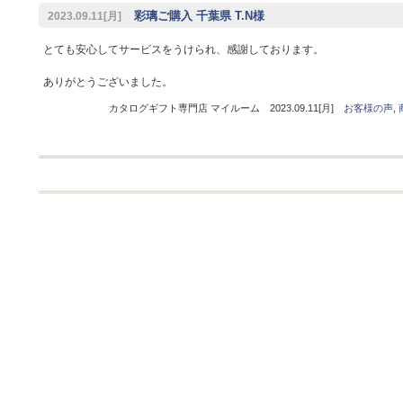
彩璃ご購入 千葉県 T.N様
2023.09.11[月]
とても安心してサービスをうけられ、感謝しております。
ありがとうございました。
カタログギフト専門店 マイルーム 2023.09.11[月]
お客様の声
,