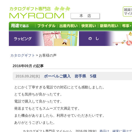
カタログギフト
> お客様の声
2016年09月 の記事
ボーベルご購入 岩手県 S様
2016.09.28[水]
とにかく丁寧すぎる電話での対応にとても感動しました。
とても気持ちが良かったてす。
電話で購入して良かったです。
発送までもとてもスムーズで大満足です。
また機会がありましたら、利用させていただきたいです。
ありがとうございました。
カタログギフト専門店 マイルーム 2016.09.28[水]
商品は、確実に届けて