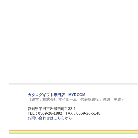
カタログギフト専門店 MYROOM
（運営：株式会社 マイルーム 代表取締役：渡辺 剛道）
愛知県半田市岩滑西町2-33-1
TEL：0569-26-1892
FAX：0569-26-5148
お問い合わせはこちらから