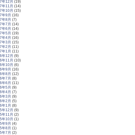
17年12月
(19)
17年11月
(14)
17年10月
(15)
17年9月
(16)
17年8月
(7)
17年7月
(14)
17年6月
(14)
17年5月
(19)
17年4月
(16)
17年3月
(15)
17年2月
(11)
17年1月
(11)
16年12月
(9)
16年11月
(10)
16年10月
(6)
16年9月
(16)
16年8月
(12)
16年7月
(8)
16年6月
(11)
16年5月
(9)
16年4月
(7)
16年3月
(9)
16年2月
(5)
16年1月
(8)
15年12月
(9)
15年11月
(2)
15年10月
(1)
15年9月
(4)
15年8月
(1)
15年7月
(2)