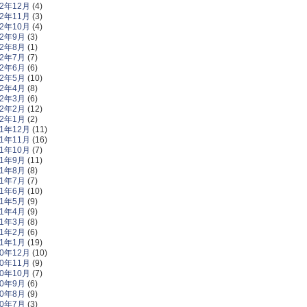
12年12月
(4)
12年11月
(3)
12年10月
(4)
12年9月
(3)
12年8月
(1)
12年7月
(7)
12年6月
(6)
12年5月
(10)
12年4月
(8)
12年3月
(6)
12年2月
(12)
12年1月
(2)
11年12月
(11)
11年11月
(16)
11年10月
(7)
11年9月
(11)
11年8月
(8)
11年7月
(7)
11年6月
(10)
11年5月
(9)
11年4月
(9)
11年3月
(8)
11年2月
(6)
11年1月
(19)
10年12月
(10)
10年11月
(9)
10年10月
(7)
10年9月
(6)
10年8月
(9)
10年7月
(3)