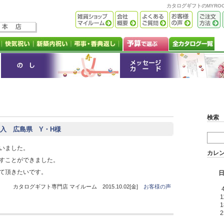
カタログギフトのMYR
検索
入 広島県 Y・H様
いました。
カレ
すことができました。
て頂きたいです。
カタログギフト専門店 マイルーム 2015.10.02[金]
お客様の声
1
1
2