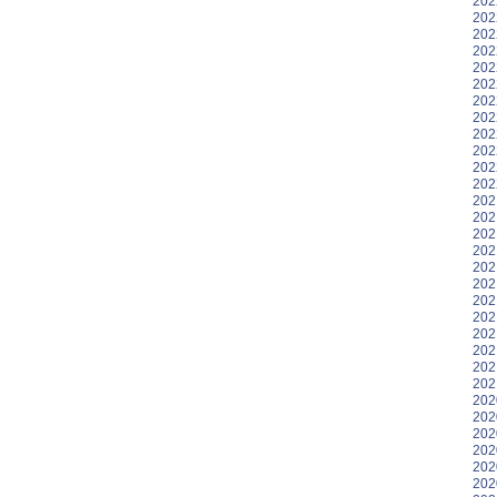
20
20
20
20
20
20
20
20
20
20
20
20
20
20
20
20
20
20
20
20
20
20
20
20
20
20
20
20
20
20