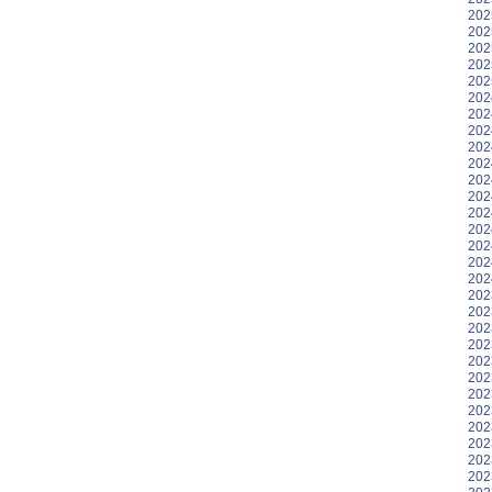
20
20
20
20
20
20
20
20
20
20
20
20
20
20
20
20
20
20
20
20
20
20
20
20
20
20
20
20
20