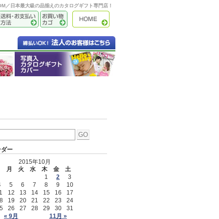
OOM／日本最大級の品揃えのカタログギフト専門店！
ンダー
2015年10月
日
月
火
水
木
金
土
1
2
3
4
5
6
7
8
9
10
1
12
13
14
15
16
17
8
19
20
21
22
23
24
5
26
27
28
29
30
31
« 9月
11月 »