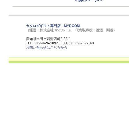
カタログギフト専門店 MYROOM
（運営：株式会社 マイルーム 代表取締役：渡辺 剛道）
愛知県半田市岩滑西町2-33-1
TEL：0569-26-1892
FAX：0569-26-5148
お問い合わせはこちらから