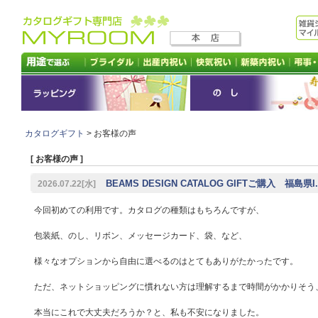
カタログギフト
> お客様の声
[ お客様の声 ]
BEAMS DESIGN CATALOG GIFTご購入 福島県I.
2026.07.22[水]
今回初めての利用です。カタログの種類はもちろんですが、
包装紙、のし、リボン、メッセージカード、袋、など、
様々なオプションから自由に選べるのはとてもありがたかったです。
ただ、ネットショッピングに慣れない方は理解するまで時間がかかりそう
本当にこれで大丈夫だろうか？と、私も不安になりました。