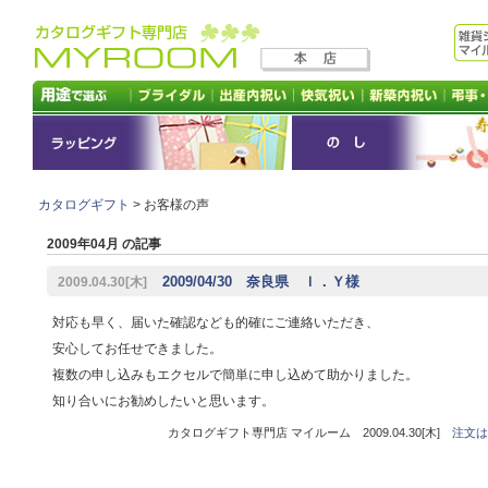
カタログギフト
> お客様の声
2009年04月 の記事
2009/04/30 奈良県 Ｉ．Ｙ様
2009.04.30[木]
対応も早く、届いた確認なども的確にご連絡いただき、
安心してお任せできました。
複数の申し込みもエクセルで簡単に申し込めて助かりました。
知り合いにお勧めしたいと思います。
カタログギフト専門店 マイルーム 2009.04.30[木]
注文は