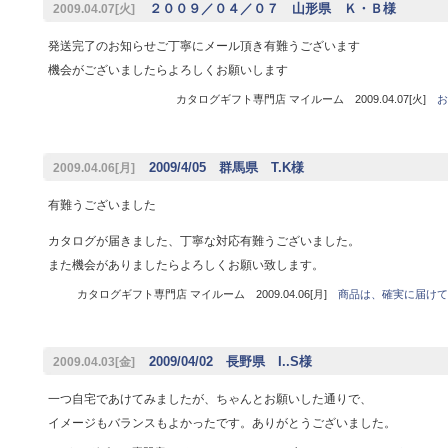
２００９／０４／０７ 山形県 Ｋ・Ｂ様
2009.04.07[火]
発送完了のお知らせご丁寧にメール頂き有難うございます
機会がございましたらよろしくお願いします
カタログギフト専門店 マイルーム 2009.04.07[火]
お
2009/4/05 群馬県 T.K様
2009.04.06[月]
有難うございました
カタログが届きました、丁寧な対応有難うございました。
また機会がありましたらよろしくお願い致します。
カタログギフト専門店 マイルーム 2009.04.06[月]
商品は、確実に届けて
2009/04/02 長野県 I..S様
2009.04.03[金]
一つ自宅であけてみましたが、ちゃんとお願いした通りで、
イメージもバランスもよかったです。ありがとうございました。