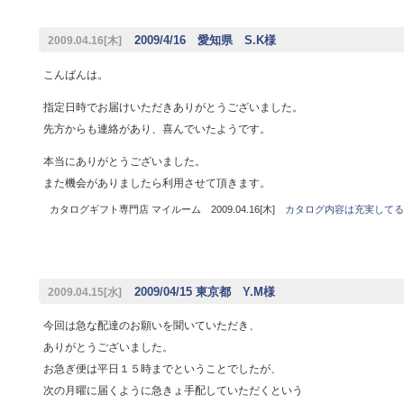
2009/4/16 愛知県 S.K様
2009.04.16[木]
こんばんは。
指定日時でお届けいただきありがとうございました。
先方からも連絡があり、喜んでいたようです。
本当にありがとうございました。
また機会がありましたら利用させて頂きます。
カタログギフト専門店 マイルーム 2009.04.16[木]
カタログ内容は充実してる
2009/04/15 東京都 Y.M様
2009.04.15[水]
今回は急な配達のお願いを聞いていただき、
ありがとうございました。
お急ぎ便は平日１５時までということでしたが、
次の月曜に届くように急きょ手配していただくという