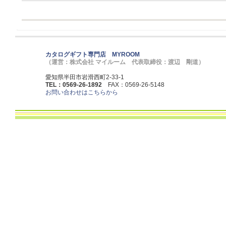
カタログギフト専門店 MYROOM
（運営：株式会社 マイルーム 代表取締役：渡辺 剛道）
愛知県半田市岩滑西町2-33-1
TEL：0569-26-1892
FAX：0569-26-5148
お問い合わせはこちらから