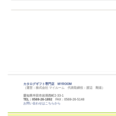
カタログギフト専門店 MYROOM
（運営：株式会社 マイルーム 代表取締役：渡辺 剛道）
愛知県半田市岩滑西町2-33-1
TEL：0569-26-1892
FAX：0569-26-5148
お問い合わせはこちらから