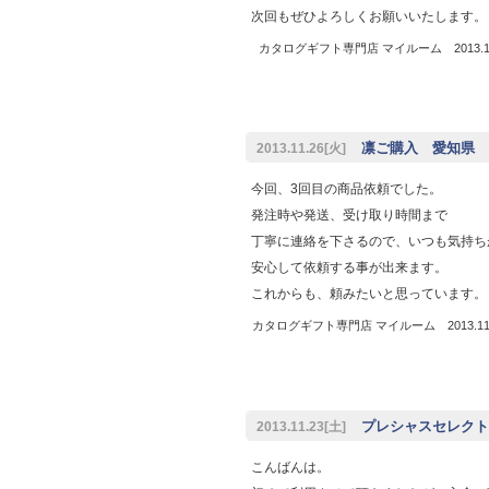
次回もぜひよろしくお願いいたします。
カタログギフト専門店 マイルーム 2013.11
凛ご購入 愛知県 T
2013.11.26[火]
今回、3回目の商品依頼でした。
発注時や発送、受け取り時間まで
丁寧に連絡を下さるので、いつも気持ち
安心して依頼する事が出来ます。
これからも、頼みたいと思っています。
カタログギフト専門店 マイルーム 2013.11.
プレシャスセレクト
2013.11.23[土]
こんばんは。