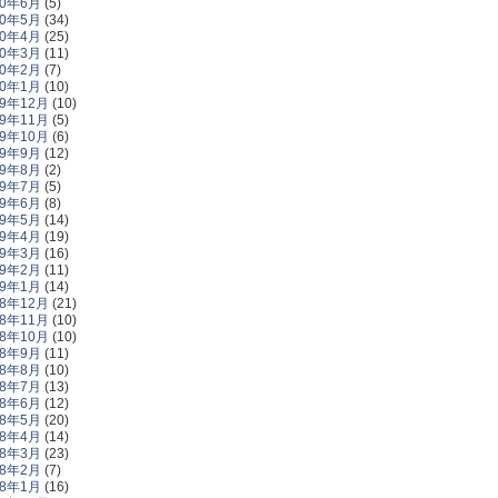
20年6月
(5)
20年5月
(34)
20年4月
(25)
20年3月
(11)
20年2月
(7)
20年1月
(10)
19年12月
(10)
19年11月
(5)
19年10月
(6)
19年9月
(12)
19年8月
(2)
19年7月
(5)
19年6月
(8)
19年5月
(14)
19年4月
(19)
19年3月
(16)
19年2月
(11)
19年1月
(14)
18年12月
(21)
18年11月
(10)
18年10月
(10)
18年9月
(11)
18年8月
(10)
18年7月
(13)
18年6月
(12)
18年5月
(20)
18年4月
(14)
18年3月
(23)
18年2月
(7)
18年1月
(16)