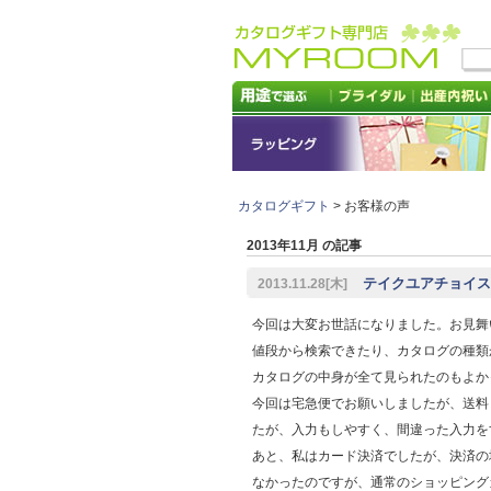
カタログギフト
> お客様の声
2013年11月 の記事
テイクユアチョイ
2013.11.28[木]
今回は大変お世話になりました。お見舞
値段から検索できたり、カタログの種類
カタログの中身が全て見られたのもよか
今回は宅急便でお願いしましたが、送料
たが、入力もしやすく、間違った入力を
あと、私はカード決済でしたが、決済の
なかったのですが、通常のショッピング