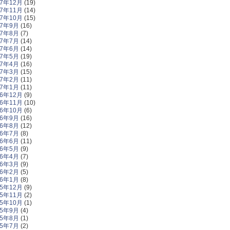
17年12月
(19)
17年11月
(14)
17年10月
(15)
17年9月
(16)
17年8月
(7)
17年7月
(14)
17年6月
(14)
17年5月
(19)
17年4月
(16)
17年3月
(15)
17年2月
(11)
17年1月
(11)
16年12月
(9)
16年11月
(10)
16年10月
(6)
16年9月
(16)
16年8月
(12)
16年7月
(8)
16年6月
(11)
16年5月
(9)
16年4月
(7)
16年3月
(9)
16年2月
(5)
16年1月
(8)
15年12月
(9)
15年11月
(2)
15年10月
(1)
15年9月
(4)
15年8月
(1)
15年7月
(2)