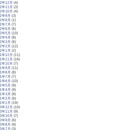
12年12月
(4)
12年11月
(3)
12年10月
(4)
12年9月
(3)
12年8月
(1)
12年7月
(7)
12年6月
(6)
12年5月
(10)
12年4月
(8)
12年3月
(6)
12年2月
(12)
12年1月
(2)
11年12月
(11)
11年11月
(16)
11年10月
(7)
11年9月
(11)
11年8月
(8)
11年7月
(7)
11年6月
(10)
11年5月
(9)
11年4月
(9)
11年3月
(8)
11年2月
(6)
11年1月
(19)
10年12月
(10)
10年11月
(9)
10年10月
(7)
10年9月
(6)
10年8月
(9)
10年7月
(3)