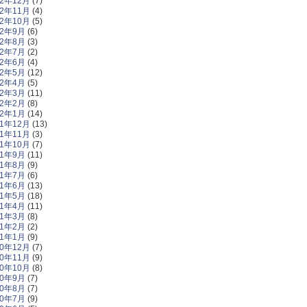
22年12月
(7)
22年11月
(4)
22年10月
(5)
22年9月
(6)
22年8月
(3)
22年7月
(2)
22年6月
(4)
22年5月
(12)
22年4月
(5)
22年3月
(11)
22年2月
(8)
22年1月
(14)
21年12月
(13)
21年11月
(3)
21年10月
(7)
21年9月
(11)
21年8月
(9)
21年7月
(6)
21年6月
(13)
21年5月
(18)
21年4月
(11)
21年3月
(8)
21年2月
(2)
21年1月
(9)
20年12月
(7)
20年11月
(9)
20年10月
(8)
20年9月
(7)
20年8月
(7)
20年7月
(9)