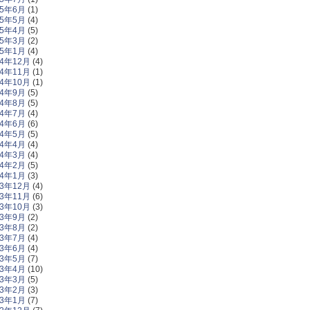
25年6月
(1)
25年5月
(4)
25年4月
(5)
25年3月
(2)
25年1月
(4)
24年12月
(4)
24年11月
(1)
24年10月
(1)
24年9月
(5)
24年8月
(5)
24年7月
(4)
24年6月
(6)
24年5月
(5)
24年4月
(4)
24年3月
(4)
24年2月
(5)
24年1月
(3)
23年12月
(4)
23年11月
(6)
23年10月
(3)
23年9月
(2)
23年8月
(2)
23年7月
(4)
23年6月
(4)
23年5月
(7)
23年4月
(10)
23年3月
(5)
23年2月
(3)
23年1月
(7)