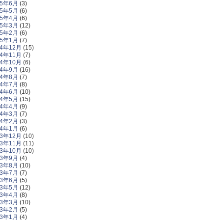
15年6月
(3)
15年5月
(6)
15年4月
(6)
15年3月
(12)
15年2月
(6)
15年1月
(7)
14年12月
(15)
14年11月
(7)
14年10月
(6)
14年9月
(16)
14年8月
(7)
14年7月
(8)
14年6月
(10)
14年5月
(15)
14年4月
(9)
14年3月
(7)
14年2月
(3)
14年1月
(6)
13年12月
(10)
13年11月
(11)
13年10月
(10)
13年9月
(4)
13年8月
(10)
13年7月
(7)
13年6月
(5)
13年5月
(12)
13年4月
(8)
13年3月
(10)
13年2月
(5)
13年1月
(4)