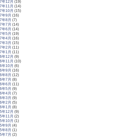
17年12月
(19)
17年11月
(14)
17年10月
(15)
17年9月
(16)
17年8月
(7)
17年7月
(14)
17年6月
(14)
17年5月
(19)
17年4月
(16)
17年3月
(15)
17年2月
(11)
17年1月
(11)
16年12月
(9)
16年11月
(10)
16年10月
(6)
16年9月
(16)
16年8月
(12)
16年7月
(8)
16年6月
(11)
16年5月
(9)
16年4月
(7)
16年3月
(9)
16年2月
(5)
16年1月
(8)
15年12月
(9)
15年11月
(2)
15年10月
(1)
15年9月
(4)
15年8月
(1)
15年7月
(2)