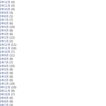
12年12月
(4)
12年11月
(3)
12年10月
(4)
12年9月
(3)
12年8月
(1)
12年7月
(7)
12年6月
(6)
12年5月
(10)
12年4月
(8)
12年3月
(6)
12年2月
(12)
12年1月
(2)
11年12月
(11)
11年11月
(16)
11年10月
(7)
11年9月
(11)
11年8月
(8)
11年7月
(7)
11年6月
(10)
11年5月
(9)
11年4月
(9)
11年3月
(8)
11年2月
(6)
11年1月
(19)
10年12月
(10)
10年11月
(9)
10年10月
(7)
10年9月
(6)
10年8月
(9)
10年7月
(3)