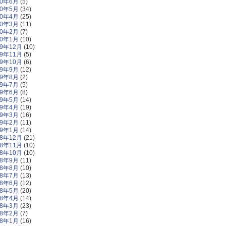
20年6月
(5)
20年5月
(34)
20年4月
(25)
20年3月
(11)
20年2月
(7)
20年1月
(10)
19年12月
(10)
19年11月
(5)
19年10月
(6)
19年9月
(12)
19年8月
(2)
19年7月
(5)
19年6月
(8)
19年5月
(14)
19年4月
(19)
19年3月
(16)
19年2月
(11)
19年1月
(14)
18年12月
(21)
18年11月
(10)
18年10月
(10)
18年9月
(11)
18年8月
(10)
18年7月
(13)
18年6月
(12)
18年5月
(20)
18年4月
(14)
18年3月
(23)
18年2月
(7)
18年1月
(16)