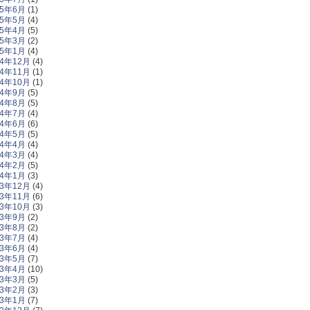
25年6月
(1)
25年5月
(4)
25年4月
(5)
25年3月
(2)
25年1月
(4)
24年12月
(4)
24年11月
(1)
24年10月
(1)
24年9月
(5)
24年8月
(5)
24年7月
(4)
24年6月
(6)
24年5月
(5)
24年4月
(4)
24年3月
(4)
24年2月
(5)
24年1月
(3)
23年12月
(4)
23年11月
(6)
23年10月
(3)
23年9月
(2)
23年8月
(2)
23年7月
(4)
23年6月
(4)
23年5月
(7)
23年4月
(10)
23年3月
(5)
23年2月
(3)
23年1月
(7)