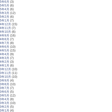
15年6月
(3)
15年5月
(6)
15年4月
(6)
15年3月
(12)
15年2月
(6)
15年1月
(7)
14年12月
(15)
14年11月
(7)
14年10月
(6)
14年9月
(16)
14年8月
(7)
14年7月
(8)
14年6月
(10)
14年5月
(15)
14年4月
(9)
14年3月
(7)
14年2月
(3)
14年1月
(6)
13年12月
(10)
13年11月
(11)
13年10月
(10)
13年9月
(4)
13年8月
(10)
13年7月
(7)
13年6月
(5)
13年5月
(12)
13年4月
(8)
13年3月
(10)
13年2月
(5)
13年1月
(4)