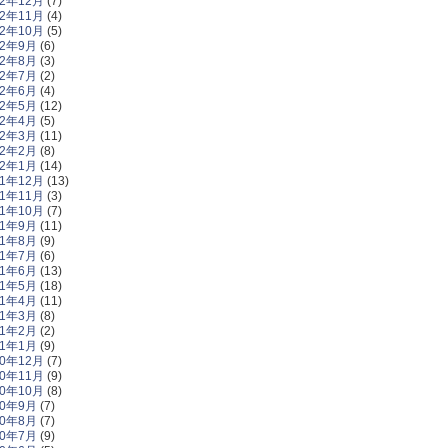
22年12月
(7)
22年11月
(4)
22年10月
(5)
22年9月
(6)
22年8月
(3)
22年7月
(2)
22年6月
(4)
22年5月
(12)
22年4月
(5)
22年3月
(11)
22年2月
(8)
22年1月
(14)
21年12月
(13)
21年11月
(3)
21年10月
(7)
21年9月
(11)
21年8月
(9)
21年7月
(6)
21年6月
(13)
21年5月
(18)
21年4月
(11)
21年3月
(8)
21年2月
(2)
21年1月
(9)
20年12月
(7)
20年11月
(9)
20年10月
(8)
20年9月
(7)
20年8月
(7)
20年7月
(9)