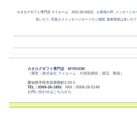
カタログギフト専門店 マイルーム 2021.05.02[日]
お客様の声
,
メッセージカ
良いの？
,
写真入りメッセージカードのご感想
,
接客態度は良いの？
カタログギフト専門店 MYROOM
（運営：株式会社 マイルーム 代表取締役：渡辺 剛道）
愛知県半田市岩滑西町2-33-1
TEL：0569-26-1892
FAX：0569-26-5148
お問い合わせはこちらから