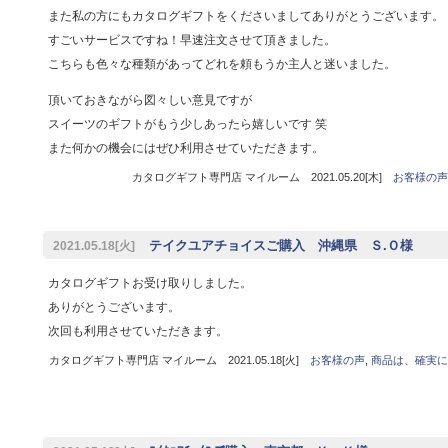
また私の方にもカタログギフトをくださいましてありがとうございます。
すごいサービスですね！早速注文させて頂きました。
こちらも色々な種類があってどれを頼もうか主人と迷いました。
頂いておきながら図々しい意見ですが
スイーツのギフトがもう少しあったら嬉しいです 笑
また何かの機会にはぜひ利用させていただきます。
カタログギフト専門店 マイルーム 2021.05.20[木]
お客様の声
テイクユアチョイスご購入 沖縄県 Ｓ.Ｏ様
2021.05.18[火]
カタログギフトお受け取りしました。
ありがとうございます。
次回も利用させていただきます。
カタログギフト専門店 マイルーム 2021.05.18[火]
お客様の声
,
商品は、確実に