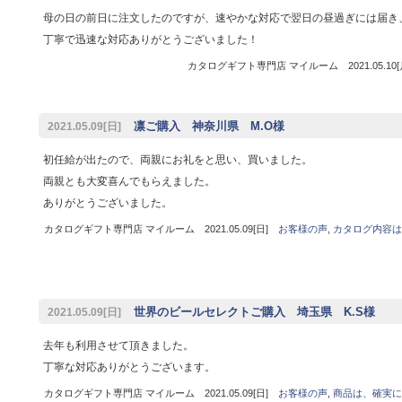
母の日の前日に注文したのですが、速やかな対応で翌日の昼過ぎには届き
丁寧で迅速な対応ありがとうございました！
カタログギフト専門店 マイルーム 2021.05.10
凛ご購入 神奈川県 M.O様
2021.05.09[日]
初任給が出たので、両親にお礼をと思い、買いました。
両親とも大変喜んでもらえました。
ありがとうございました。
カタログギフト専門店 マイルーム 2021.05.09[日]
お客様の声
,
カタログ内容は
世界のビールセレクトご購入 埼玉県 K.S様
2021.05.09[日]
去年も利用させて頂きました。
丁寧な対応ありがとうございます。
カタログギフト専門店 マイルーム 2021.05.09[日]
お客様の声
,
商品は、確実に