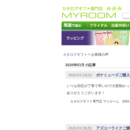
カタログギフト
> お客様の声
2020年03月 の記事
ボナミューズご購入 
2020.03.31[火]
いつも対応が丁寧で早いので大変助かっ
ありがとうございます！
カタログギフト専門店 マイルーム 2020.0
アズユーライクご購入
2020.03.30[月]