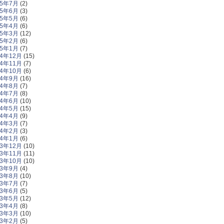
15年7月
(2)
15年6月
(3)
15年5月
(6)
15年4月
(6)
15年3月
(12)
15年2月
(6)
15年1月
(7)
14年12月
(15)
14年11月
(7)
14年10月
(6)
14年9月
(16)
14年8月
(7)
14年7月
(8)
14年6月
(10)
14年5月
(15)
14年4月
(9)
14年3月
(7)
14年2月
(3)
14年1月
(6)
13年12月
(10)
13年11月
(11)
13年10月
(10)
13年9月
(4)
13年8月
(10)
13年7月
(7)
13年6月
(5)
13年5月
(12)
13年4月
(8)
13年3月
(10)
13年2月
(5)