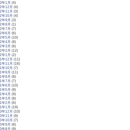
13年1月
(4)
12年12月
(4)
12年11月
(3)
12年10月
(4)
12年9月
(3)
12年8月
(1)
12年7月
(7)
12年6月
(6)
12年5月
(10)
12年4月
(8)
12年3月
(6)
12年2月
(12)
12年1月
(2)
11年12月
(11)
11年11月
(16)
11年10月
(7)
11年9月
(11)
11年8月
(8)
11年7月
(7)
11年6月
(10)
11年5月
(9)
11年4月
(9)
11年3月
(8)
11年2月
(6)
11年1月
(19)
10年12月
(10)
10年11月
(9)
10年10月
(7)
10年9月
(6)
10年8月
(9)