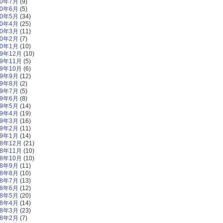
20年7月
(9)
20年6月
(5)
20年5月
(34)
20年4月
(25)
20年3月
(11)
20年2月
(7)
20年1月
(10)
19年12月
(10)
19年11月
(5)
19年10月
(6)
19年9月
(12)
19年8月
(2)
19年7月
(5)
19年6月
(8)
19年5月
(14)
19年4月
(19)
19年3月
(16)
19年2月
(11)
19年1月
(14)
18年12月
(21)
18年11月
(10)
18年10月
(10)
18年9月
(11)
18年8月
(10)
18年7月
(13)
18年6月
(12)
18年5月
(20)
18年4月
(14)
18年3月
(23)
18年2月
(7)