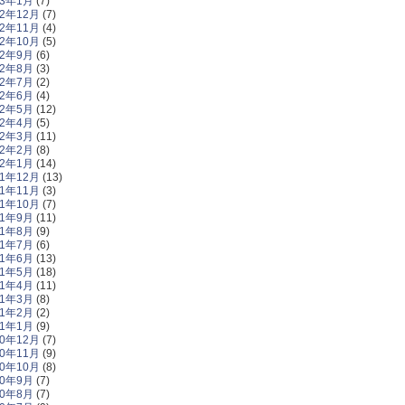
23年1月
(7)
22年12月
(7)
22年11月
(4)
22年10月
(5)
22年9月
(6)
22年8月
(3)
22年7月
(2)
22年6月
(4)
22年5月
(12)
22年4月
(5)
22年3月
(11)
22年2月
(8)
22年1月
(14)
21年12月
(13)
21年11月
(3)
21年10月
(7)
21年9月
(11)
21年8月
(9)
21年7月
(6)
21年6月
(13)
21年5月
(18)
21年4月
(11)
21年3月
(8)
21年2月
(2)
21年1月
(9)
20年12月
(7)
20年11月
(9)
20年10月
(8)
20年9月
(7)
20年8月
(7)