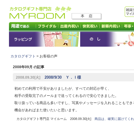
カタログギフト
> お客様の声
2008年09月 の記事
2008/9/30 Ｙ．Ｉ様
2008.09.30[火]
初めての利用で不安がありましたが、すべての対応が早く、
相手の受取完了のメールまで送ってくれるので安心できました。
取り扱っている商品も多いですし、写真やメッセージを入れることもでき
機会があればまた使いたいと思います。
カタログギフト専門店 マイルーム 2008.09.30[火]
商品は、確実に届けてくれ