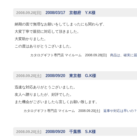
2008/03/17 京都府 Y.K様
2008.09.28[日]
納期の面で無理なお願いをしてしまったにも関わらず、
大変丁寧で親切に対応して頂きました。
大変助かりました。
この度はありがとうございました。
カタログギフト専門店 マイルーム 2008.09.28[日]
商品は、確実に届
2008/09/20 東京都 G.K様
2008.09.20[土]
迅速な対応ありがとうございました。
友人へ贈りましたが、好評でした。
また機会がございましたら宜しくお願い致します。
カタログギフト専門店 マイルーム 2008.09.20[土]
返事や対応は早いの？
2008/09/20 千葉県 S.K様
2008.09.20[土]