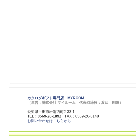
カタログギフト専門店 MYROOM
（運営：株式会社 マイルーム 代表取締役：渡辺 剛道）
愛知県半田市岩滑西町2-33-1
TEL：0569-26-1892
FAX：0569-26-5148
お問い合わせはこちらから