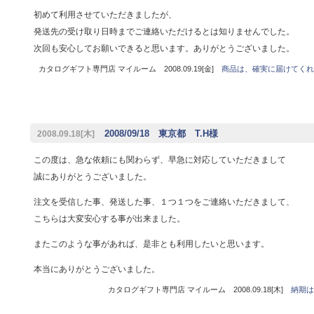
初めて利用させていただきましたが、
発送先の受け取り日時までご連絡いただけるとは知りませんでした。
次回も安心してお願いできると思います。ありがとうございました。
カタログギフト専門店 マイルーム 2008.09.19[金]
商品は、確実に届けてくれ
2008/09/18 東京都 T.H様
2008.09.18[木]
この度は、急な依頼にも関わらず、早急に対応していただきまして
誠にありがとうございました。
注文を受信した事、発送した事、１つ１つをご連絡いただきまして、
こちらは大変安心する事が出来ました。
またこのような事があれば、是非とも利用したいと思います。
本当にありがとうございました。
カタログギフト専門店 マイルーム 2008.09.18[木]
納期は