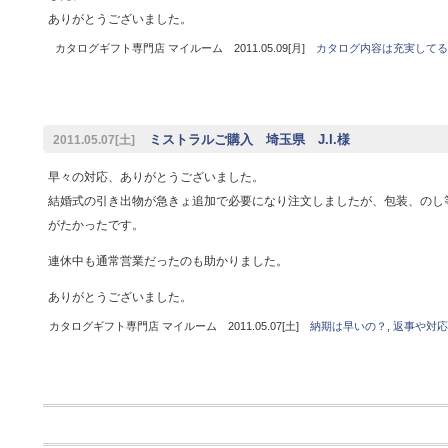
ありがとうございました。
カタログギフト専門店 マイルーム 2011.05.09[月]
カタログ内容は充実してる
ミストラルご購入 埼玉県 J.I.様
2011.05.07[土]
早々の対応、ありがとうございました。
結婚式の引き出物が急きょ追加で必要になり注文しましたが、包装、のし
がたかったです。
連休中も通常営業だったのも助かりました。
ありがとうございました。
カタログギフト専門店 マイルーム 2011.05.07[土]
納期は早いの？
,
返事や対応