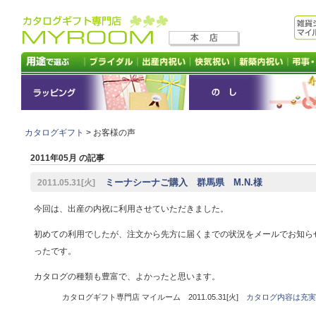
カタログギフト
> お客様の声
2011年05月 の記事
ミーナシーナご購入 群馬県 M.N.様
2011.05.31[火]
今回は、出産の内祝に利用させていただきました。
初めての利用でしたが、注文から先方に届くまでの状況をメールでお知ら
ったです。
カタログの種類も豊富で、よかったと思います。
カタログギフト専門店 マイルーム 2011.05.31[火]
カタログ内容は充実