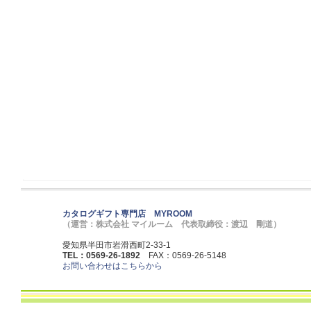
カタログギフト専門店 MYROOM
（運営：株式会社 マイルーム 代表取締役：渡辺 剛道）
愛知県半田市岩滑西町2-33-1
TEL：0569-26-1892
FAX：0569-26-5148
お問い合わせはこちらから