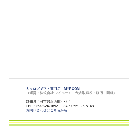
カタログギフト専門店 MYROOM
（運営：株式会社 マイルーム 代表取締役：渡辺 剛道）
愛知県半田市岩滑西町2-33-1
TEL：0569-26-1892
FAX：0569-26-5148
お問い合わせはこちらから