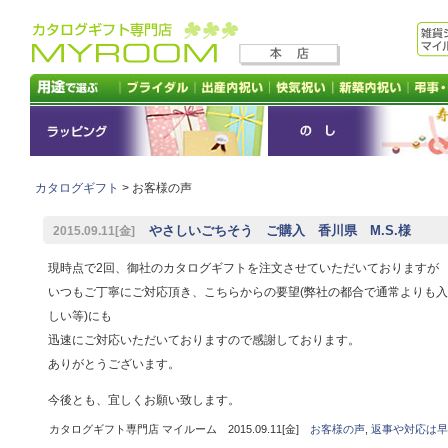
カタログギフト
> お客様の声
やさしいごちそう ご購入 香川県 M.S.様
2015.09.11[金]
現時点で2回、御社のカタログギフトを注文させていただいておりますが
いつもご丁寧にご対応頂き、こちらからの要望(弊社の都合で通常よりも
しい等)にも
迅速にご対応いただいておりますので感謝しております。
ありがとうございます。
今後とも、宜しくお願い致します。
カタログギフト専門店 マイルーム 2015.09.11[金]
お客様の声
,
返事や対応は早