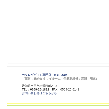
カタログギフト専門店 MYROOM
（運営：株式会社 マイルーム 代表取締役：渡辺 剛道）
愛知県半田市岩滑西町2-33-1
TEL：0569-26-1892
FAX：0569-26-5148
お問い合わせはこちらから