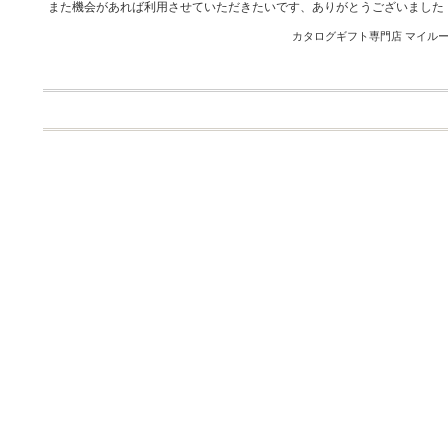
また機会があれば利用させていただきたいです、ありがとうございました
カタログギフト専門店 マイルーム 