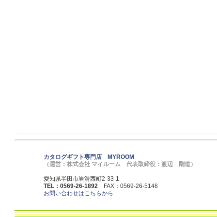
カタログギフト専門店 MYROOM
（運営：株式会社 マイルーム 代表取締役：渡辺 剛道）
愛知県半田市岩滑西町2-33-1
TEL：0569-26-1892
FAX：0569-26-5148
お問い合わせはこちらから