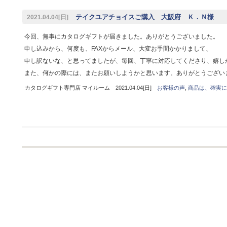
テイクユアチョイスご購入 大阪府 Ｋ．Ｎ様
2021.04.04[日]
今回、無事にカタログギフトが届きました。ありがとうございました。
申し込みから、何度も、FAXからメール、大変お手間かかりまして、
申し訳ないな、と思ってましたが、毎回、丁寧に対応してくださり、嬉
また、何かの際には、またお願いしようかと思います。ありがとうござい
カタログギフト専門店 マイルーム 2021.04.04[日]
お客様の声
,
商品は、確実に