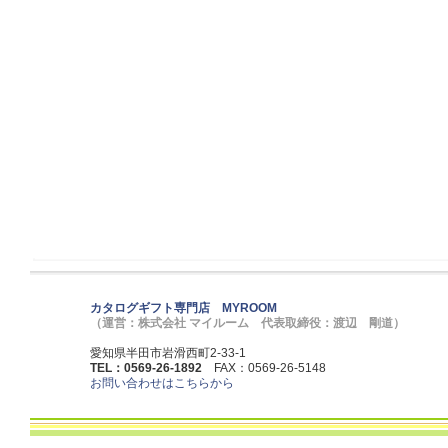
カタログギフト専門店 MYROOM
（運営：株式会社 マイルーム 代表取締役：渡辺 剛道）
愛知県半田市岩滑西町2-33-1
TEL：0569-26-1892
FAX：0569-26-5148
お問い合わせはこちらから