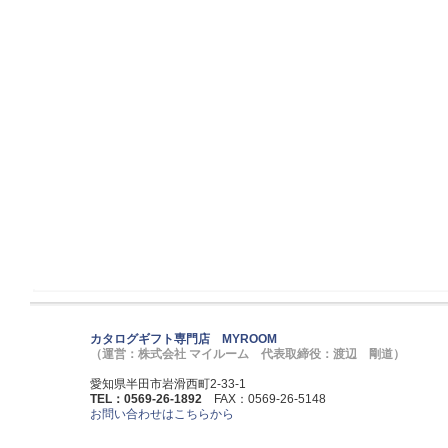
カタログギフト専門店 MYROOM
（運営：株式会社 マイルーム 代表取締役：渡辺 剛道）
愛知県半田市岩滑西町2-33-1
TEL：0569-26-1892
FAX：0569-26-5148
お問い合わせはこちらから