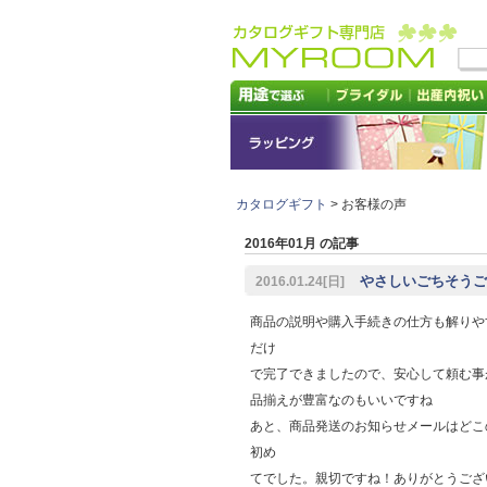
カタログギフト
> お客様の声
2016年01月 の記事
やさしいごちそうご購
2016.01.24[日]
商品の説明や購入手続きの仕方も解りや
だけ
で完了できましたので、安心して頼む事ができま
品揃えが豊富なのもいいですね
あと、商品発送のお知らせメールはどこ
初め
てでした。親切ですね！ありがとうございま