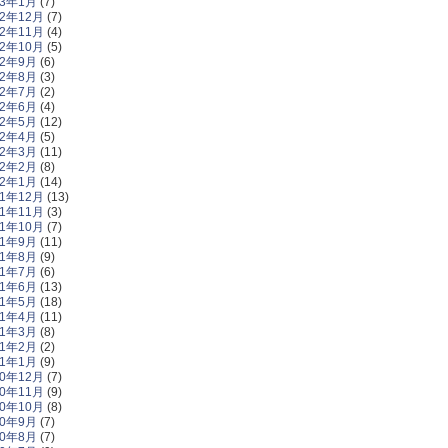
23年1月
(7)
22年12月
(7)
22年11月
(4)
22年10月
(5)
22年9月
(6)
22年8月
(3)
22年7月
(2)
22年6月
(4)
22年5月
(12)
22年4月
(5)
22年3月
(11)
22年2月
(8)
22年1月
(14)
21年12月
(13)
21年11月
(3)
21年10月
(7)
21年9月
(11)
21年8月
(9)
21年7月
(6)
21年6月
(13)
21年5月
(18)
21年4月
(11)
21年3月
(8)
21年2月
(2)
21年1月
(9)
20年12月
(7)
20年11月
(9)
20年10月
(8)
20年9月
(7)
20年8月
(7)