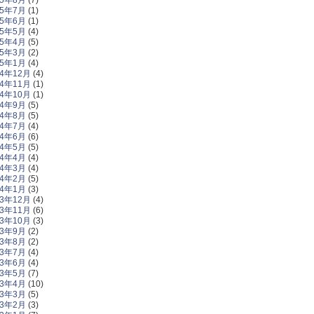
25年7月
(1)
25年6月
(1)
25年5月
(4)
25年4月
(5)
25年3月
(2)
25年1月
(4)
24年12月
(4)
24年11月
(1)
24年10月
(1)
24年9月
(5)
24年8月
(5)
24年7月
(4)
24年6月
(6)
24年5月
(5)
24年4月
(4)
24年3月
(4)
24年2月
(5)
24年1月
(3)
23年12月
(4)
23年11月
(6)
23年10月
(3)
23年9月
(2)
23年8月
(2)
23年7月
(4)
23年6月
(4)
23年5月
(7)
23年4月
(10)
23年3月
(5)
23年2月
(3)