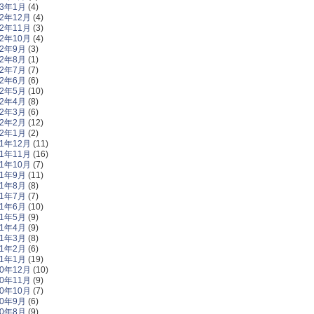
13年1月
(4)
12年12月
(4)
12年11月
(3)
12年10月
(4)
12年9月
(3)
12年8月
(1)
12年7月
(7)
12年6月
(6)
12年5月
(10)
12年4月
(8)
12年3月
(6)
12年2月
(12)
12年1月
(2)
11年12月
(11)
11年11月
(16)
11年10月
(7)
11年9月
(11)
11年8月
(8)
11年7月
(7)
11年6月
(10)
11年5月
(9)
11年4月
(9)
11年3月
(8)
11年2月
(6)
11年1月
(19)
10年12月
(10)
10年11月
(9)
10年10月
(7)
10年9月
(6)
10年8月
(9)