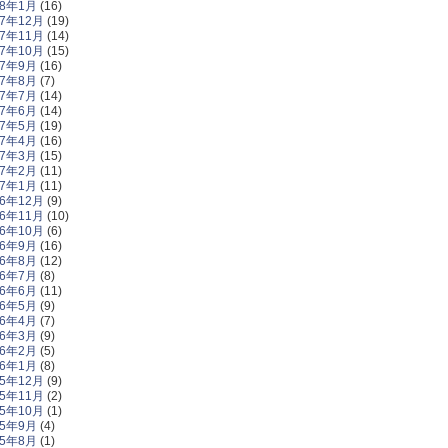
18年1月
(16)
17年12月
(19)
17年11月
(14)
17年10月
(15)
17年9月
(16)
17年8月
(7)
17年7月
(14)
17年6月
(14)
17年5月
(19)
17年4月
(16)
17年3月
(15)
17年2月
(11)
17年1月
(11)
16年12月
(9)
16年11月
(10)
16年10月
(6)
16年9月
(16)
16年8月
(12)
16年7月
(8)
16年6月
(11)
16年5月
(9)
16年4月
(7)
16年3月
(9)
16年2月
(5)
16年1月
(8)
15年12月
(9)
15年11月
(2)
15年10月
(1)
15年9月
(4)
15年8月
(1)