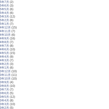
15年7月
(2)
15年6月
(3)
15年5月
(6)
15年4月
(6)
15年3月
(12)
15年2月
(6)
15年1月
(7)
14年12月
(15)
14年11月
(7)
14年10月
(6)
14年9月
(16)
14年8月
(7)
14年7月
(8)
14年6月
(10)
14年5月
(15)
14年4月
(9)
14年3月
(7)
14年2月
(3)
14年1月
(6)
13年12月
(10)
13年11月
(11)
13年10月
(10)
13年9月
(4)
13年8月
(10)
13年7月
(7)
13年6月
(5)
13年5月
(12)
13年4月
(8)
13年3月
(10)
13年2月
(5)