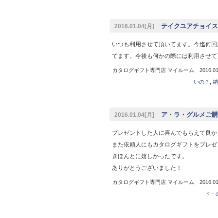
テイクユアチョイス
2016.01.04[月]
いつも利用させて頂いてます。今迄何回
てます。今後も何かの際には利用させて
カタログギフト専門店 マイルーム 2016.01.
いの？
,
納
ア・ラ・グルメご購
2016.01.04[月]
プレゼントした人に喜んでもらえて良か
また依頼人にもカタログギフトをプレゼ
きほんとに嬉しかったです。
ありがとうございました！
カタログギフト専門店 マイルーム 2016.01.
ド・