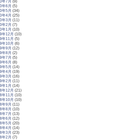
20年7月
(9)
20年6月
(5)
20年5月
(34)
20年4月
(25)
20年3月
(11)
20年2月
(7)
20年1月
(10)
19年12月
(10)
19年11月
(5)
19年10月
(6)
19年9月
(12)
19年8月
(2)
19年7月
(5)
19年6月
(8)
19年5月
(14)
19年4月
(19)
19年3月
(16)
19年2月
(11)
19年1月
(14)
18年12月
(21)
18年11月
(10)
18年10月
(10)
18年9月
(11)
18年8月
(10)
18年7月
(13)
18年6月
(12)
18年5月
(20)
18年4月
(14)
18年3月
(23)
18年2月
(7)