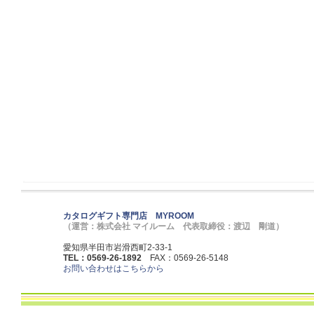
カタログギフト専門店 MYROOM
（運営：株式会社 マイルーム 代表取締役：渡辺 剛道）
愛知県半田市岩滑西町2-33-1
TEL：0569-26-1892
FAX：0569-26-5148
お問い合わせはこちらから