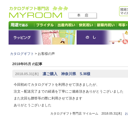
カタログギフト
> お客様の声
2018年05月 の記事
凛ご購入 神奈川県 S.M様
2018.05.31[木]
今回初めてカタログギフトを利用させて頂きましたが、
注文～配送完了までの経過を丁寧にご連絡頂きありがとうございました
また次回も贈答等の際に利用させて頂きます
ありがとうございました
カタログギフト専門店 マイルーム 2018.05.31[木]
お