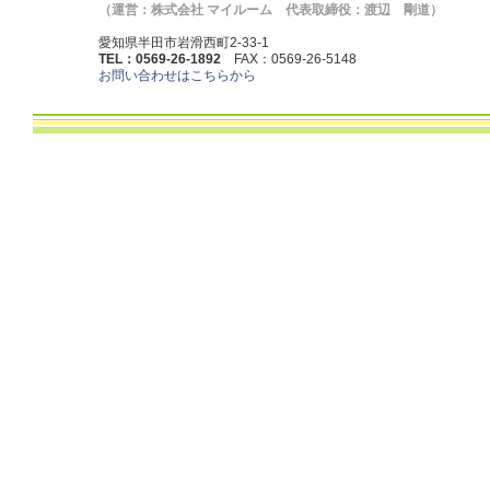
（運営：株式会社 マイルーム 代表取締役：渡辺 剛道）
愛知県半田市岩滑西町2-33-1
TEL：0569-26-1892
FAX：0569-26-5148
お問い合わせはこちらから