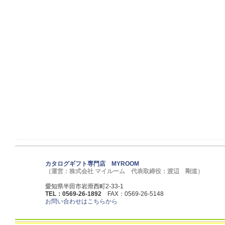
カタログギフト専門店 MYROOM
（運営：株式会社 マイルーム 代表取締役：渡辺 剛道）
愛知県半田市岩滑西町2-33-1
TEL：0569-26-1892
FAX：0569-26-5148
お問い合わせはこちらから