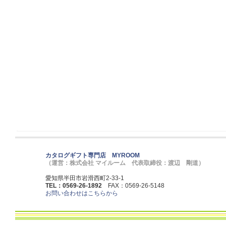
カタログギフト専門店 MYROOM
（運営：株式会社 マイルーム 代表取締役：渡辺 剛道）
愛知県半田市岩滑西町2-33-1
TEL：0569-26-1892
FAX：0569-26-5148
お問い合わせはこちらから