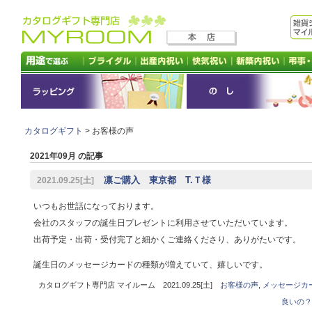
カタログギフト
> お客様の声
2021年09月 の記事
凛ご購入 東京都 T.Ｔ様
2021.09.25[土]
いつもお世話になっております。
会社のスタッフの誕生日プレゼントに利用させていただいています。
出荷予定・出荷・受付完了と細かくご連絡くださり、ありがたいです。
誕生日のメッセージカードの種類が増えていて、嬉しいです。
カタログギフト専門店 マイルーム 2021.09.25[土]
お客様の声
,
メッセージカ
良いの？