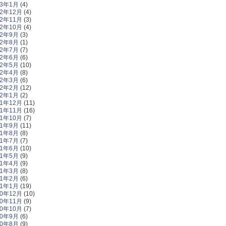
13年1月
(4)
12年12月
(4)
12年11月
(3)
12年10月
(4)
12年9月
(3)
12年8月
(1)
12年7月
(7)
12年6月
(6)
12年5月
(10)
12年4月
(8)
12年3月
(6)
12年2月
(12)
12年1月
(2)
11年12月
(11)
11年11月
(16)
11年10月
(7)
11年9月
(11)
11年8月
(8)
11年7月
(7)
11年6月
(10)
11年5月
(9)
11年4月
(9)
11年3月
(8)
11年2月
(6)
11年1月
(19)
10年12月
(10)
10年11月
(9)
10年10月
(7)
10年9月
(6)
10年8月
(9)