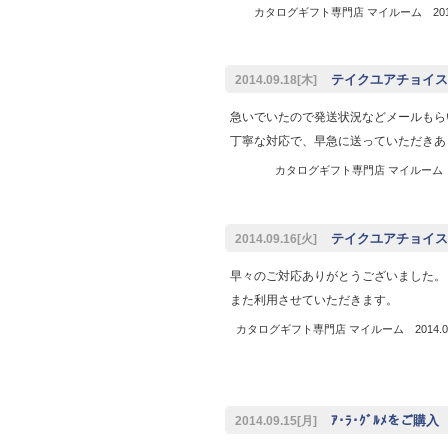
カタログギフト専門店 マイルーム 2014.
テイクユアチョイス
2014.09.18[木]
急いでいたので発送状況などメールもら
丁寧な対応で、早急に送っていただきあ
カタログギフト専門店 マイルーム 20
テイクユアチョイスご
2014.09.16[火]
早々のご対応ありがとうございました。
また利用させていただきます。
カタログギフト専門店 マイルーム 2014.09
ｱ･ﾗ･ｸﾞﾙﾒをご購
2014.09.15[月]