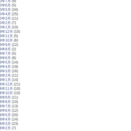
20年7月
(9)
20年6月
(5)
20年5月
(34)
20年4月
(25)
20年3月
(11)
20年2月
(7)
20年1月
(10)
19年12月
(10)
19年11月
(5)
19年10月
(6)
19年9月
(12)
19年8月
(2)
19年7月
(5)
19年6月
(8)
19年5月
(14)
19年4月
(19)
19年3月
(16)
19年2月
(11)
19年1月
(14)
18年12月
(21)
18年11月
(10)
18年10月
(10)
18年9月
(11)
18年8月
(10)
18年7月
(13)
18年6月
(12)
18年5月
(20)
18年4月
(14)
18年3月
(23)
18年2月
(7)