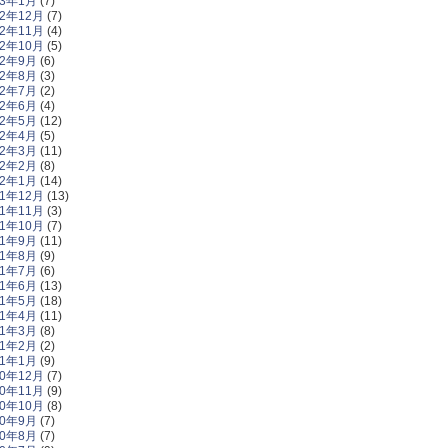
23年1月
(7)
22年12月
(7)
22年11月
(4)
22年10月
(5)
22年9月
(6)
22年8月
(3)
22年7月
(2)
22年6月
(4)
22年5月
(12)
22年4月
(5)
22年3月
(11)
22年2月
(8)
22年1月
(14)
21年12月
(13)
21年11月
(3)
21年10月
(7)
21年9月
(11)
21年8月
(9)
21年7月
(6)
21年6月
(13)
21年5月
(18)
21年4月
(11)
21年3月
(8)
21年2月
(2)
21年1月
(9)
20年12月
(7)
20年11月
(9)
20年10月
(8)
20年9月
(7)
20年8月
(7)