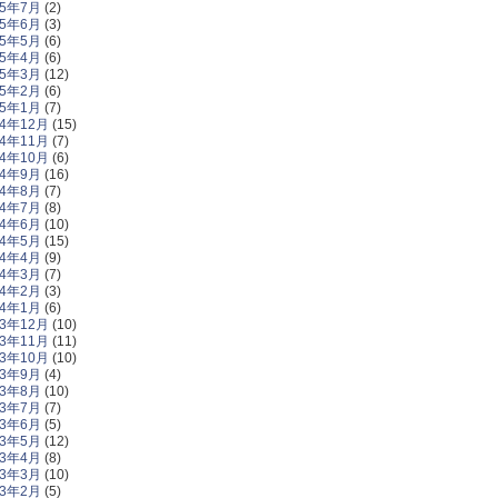
15年7月
(2)
15年6月
(3)
15年5月
(6)
15年4月
(6)
15年3月
(12)
15年2月
(6)
15年1月
(7)
14年12月
(15)
14年11月
(7)
14年10月
(6)
14年9月
(16)
14年8月
(7)
14年7月
(8)
14年6月
(10)
14年5月
(15)
14年4月
(9)
14年3月
(7)
14年2月
(3)
14年1月
(6)
13年12月
(10)
13年11月
(11)
13年10月
(10)
13年9月
(4)
13年8月
(10)
13年7月
(7)
13年6月
(5)
13年5月
(12)
13年4月
(8)
13年3月
(10)
13年2月
(5)