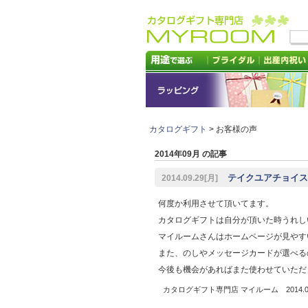
カタログギフト
> お客様の声
2014年09月 の記事
テイクユアチョイス
2014.09.29[月]
何度か利用させて頂いてます。
カタログギフトは自分が頂いた時うれし
マイルームさんはホームページが見やす
また、のしやメッセージカードが選べる
今後も機会があればまた使わせていただ
カタログギフト専門店 マイルーム 2014.09