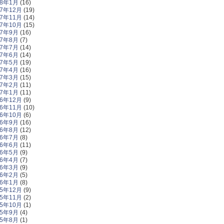
18年1月
(16)
17年12月
(19)
17年11月
(14)
17年10月
(15)
17年9月
(16)
17年8月
(7)
17年7月
(14)
17年6月
(14)
17年5月
(19)
17年4月
(16)
17年3月
(15)
17年2月
(11)
17年1月
(11)
16年12月
(9)
16年11月
(10)
16年10月
(6)
16年9月
(16)
16年8月
(12)
16年7月
(8)
16年6月
(11)
16年5月
(9)
16年4月
(7)
16年3月
(9)
16年2月
(5)
16年1月
(8)
15年12月
(9)
15年11月
(2)
15年10月
(1)
15年9月
(4)
15年8月
(1)