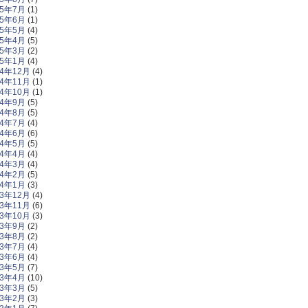
25年7月
(1)
25年6月
(1)
25年5月
(4)
25年4月
(5)
25年3月
(2)
25年1月
(4)
24年12月
(4)
24年11月
(1)
24年10月
(1)
24年9月
(5)
24年8月
(5)
24年7月
(4)
24年6月
(6)
24年5月
(5)
24年4月
(4)
24年3月
(4)
24年2月
(5)
24年1月
(3)
23年12月
(4)
23年11月
(6)
23年10月
(3)
23年9月
(2)
23年8月
(2)
23年7月
(4)
23年6月
(4)
23年5月
(7)
23年4月
(10)
23年3月
(5)
23年2月
(3)