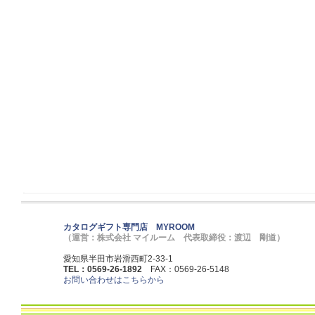
カタログギフト専門店 MYROOM
（運営：株式会社 マイルーム 代表取締役：渡辺 剛道）
愛知県半田市岩滑西町2-33-1
TEL：0569-26-1892
FAX：0569-26-5148
お問い合わせはこちらから