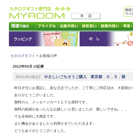
カタログギフト
> お客様の声
2012年04月 の記事
やさしいごちそうご購入 東京都 Ｏ．Ｓ．様
2012.04.28[土]
昨日夕方にお電話し、急な注文でしたが、ご丁寧にご対応頂き、大変助か
ありがとうございました。
無料のら、メッセージカードとても便利です。
無料の紙袋があったらなお嬉しいと思いましたが、難しいですね。。。
でも全体的に大満足です。
また機会がありましたら利用させていただきます。
どうもありがとうございました。