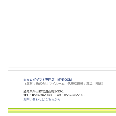
カタログギフト専門店 MYROOM
（運営：株式会社 マイルーム 代表取締役：渡辺 剛道）
愛知県半田市岩滑西町2-33-1
TEL：0569-26-1892
FAX：0569-26-5148
お問い合わせはこちらから