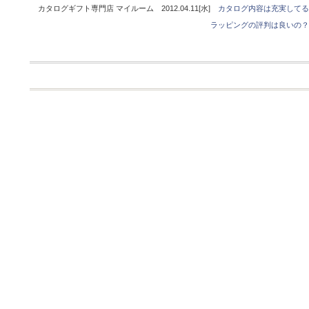
カタログギフト専門店 マイルーム 2012.04.11[水]
カタログ内容は充実してる
ラッピングの評判は良いの？