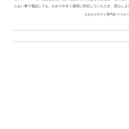
らない事で電話しても、わかりやすく親切に対応していただき、安心しま
カタログギフト専門店 マイルーム 