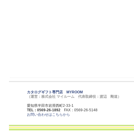
カタログギフト専門店 MYROOM
（運営：株式会社 マイルーム 代表取締役：渡辺 剛道）
愛知県半田市岩滑西町2-33-1
TEL：0569-26-1892
FAX：0569-26-5148
お問い合わせはこちらから