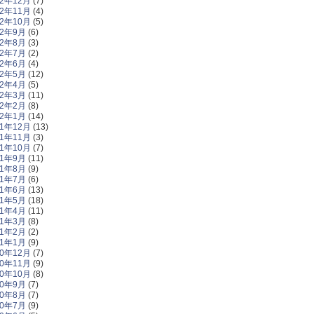
22年12月
(7)
22年11月
(4)
22年10月
(5)
22年9月
(6)
22年8月
(3)
22年7月
(2)
22年6月
(4)
22年5月
(12)
22年4月
(5)
22年3月
(11)
22年2月
(8)
22年1月
(14)
21年12月
(13)
21年11月
(3)
21年10月
(7)
21年9月
(11)
21年8月
(9)
21年7月
(6)
21年6月
(13)
21年5月
(18)
21年4月
(11)
21年3月
(8)
21年2月
(2)
21年1月
(9)
20年12月
(7)
20年11月
(9)
20年10月
(8)
20年9月
(7)
20年8月
(7)
20年7月
(9)