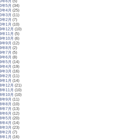
20年6月
(5)
20年5月
(34)
20年4月
(25)
20年3月
(11)
20年2月
(7)
20年1月
(10)
19年12月
(10)
19年11月
(5)
19年10月
(6)
19年9月
(12)
19年8月
(2)
19年7月
(5)
19年6月
(8)
19年5月
(14)
19年4月
(19)
19年3月
(16)
19年2月
(11)
19年1月
(14)
18年12月
(21)
18年11月
(10)
18年10月
(10)
18年9月
(11)
18年8月
(10)
18年7月
(13)
18年6月
(12)
18年5月
(20)
18年4月
(14)
18年3月
(23)
18年2月
(7)
18年1月
(16)