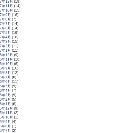
17年12月
(19)
17年11月
(14)
17年10月
(15)
17年9月
(16)
17年8月
(7)
17年7月
(14)
17年6月
(14)
17年5月
(19)
17年4月
(16)
17年3月
(15)
17年2月
(11)
17年1月
(11)
16年12月
(9)
16年11月
(10)
16年10月
(6)
16年9月
(16)
16年8月
(12)
16年7月
(8)
16年6月
(11)
16年5月
(9)
16年4月
(7)
16年3月
(9)
16年2月
(5)
16年1月
(8)
15年12月
(9)
15年11月
(2)
15年10月
(1)
15年9月
(4)
15年8月
(1)
15年7月
(2)