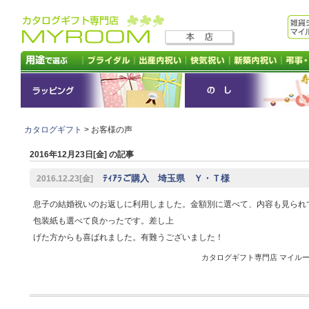
カタログギフト
> お客様の声
2016年12月23日[金] の記事
ﾃｨｱﾗご購入 埼玉県 Ｙ・Ｔ様
2016.12.23[金]
息子の結婚祝いのお返しに利用しました。金額別に選べて、内容も見られ
包装紙も選べて良かったです。差し上
げた方からも喜ばれました。有難うございました！
カタログギフト専門店 マイルーム 