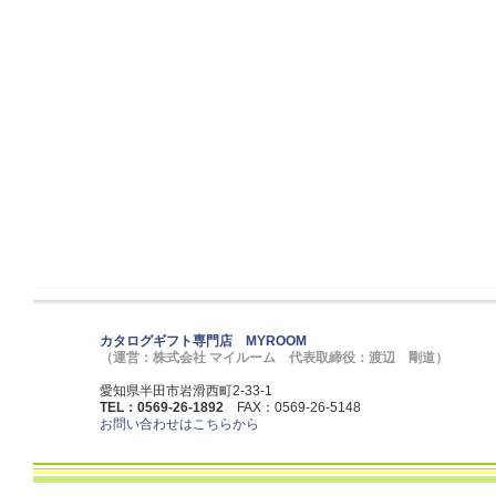
カタログギフト専門店 MYROOM
（運営：株式会社 マイルーム 代表取締役：渡辺 剛道）
愛知県半田市岩滑西町2-33-1
TEL：0569-26-1892
FAX：0569-26-5148
お問い合わせはこちらから