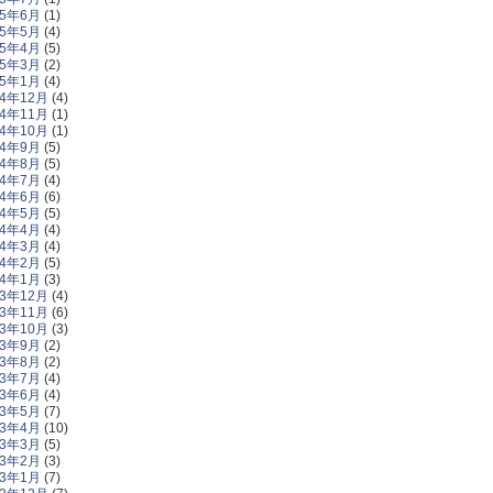
25年6月
(1)
25年5月
(4)
25年4月
(5)
25年3月
(2)
25年1月
(4)
24年12月
(4)
24年11月
(1)
24年10月
(1)
24年9月
(5)
24年8月
(5)
24年7月
(4)
24年6月
(6)
24年5月
(5)
24年4月
(4)
24年3月
(4)
24年2月
(5)
24年1月
(3)
23年12月
(4)
23年11月
(6)
23年10月
(3)
23年9月
(2)
23年8月
(2)
23年7月
(4)
23年6月
(4)
23年5月
(7)
23年4月
(10)
23年3月
(5)
23年2月
(3)
23年1月
(7)