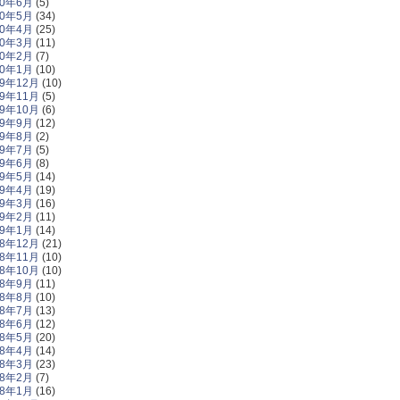
20年6月
(5)
20年5月
(34)
20年4月
(25)
20年3月
(11)
20年2月
(7)
20年1月
(10)
19年12月
(10)
19年11月
(5)
19年10月
(6)
19年9月
(12)
19年8月
(2)
19年7月
(5)
19年6月
(8)
19年5月
(14)
19年4月
(19)
19年3月
(16)
19年2月
(11)
19年1月
(14)
18年12月
(21)
18年11月
(10)
18年10月
(10)
18年9月
(11)
18年8月
(10)
18年7月
(13)
18年6月
(12)
18年5月
(20)
18年4月
(14)
18年3月
(23)
18年2月
(7)
18年1月
(16)