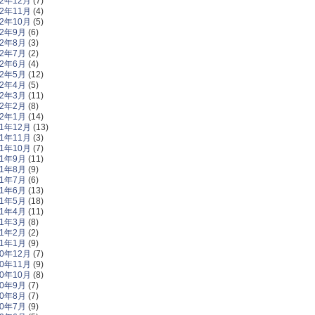
22年12月
(7)
22年11月
(4)
22年10月
(5)
22年9月
(6)
22年8月
(3)
22年7月
(2)
22年6月
(4)
22年5月
(12)
22年4月
(5)
22年3月
(11)
22年2月
(8)
22年1月
(14)
21年12月
(13)
21年11月
(3)
21年10月
(7)
21年9月
(11)
21年8月
(9)
21年7月
(6)
21年6月
(13)
21年5月
(18)
21年4月
(11)
21年3月
(8)
21年2月
(2)
21年1月
(9)
20年12月
(7)
20年11月
(9)
20年10月
(8)
20年9月
(7)
20年8月
(7)
20年7月
(9)