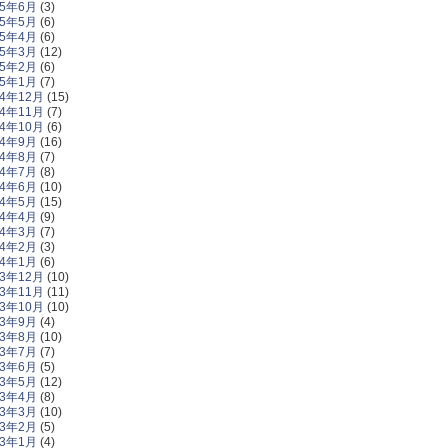
15年6月
(3)
15年5月
(6)
15年4月
(6)
15年3月
(12)
15年2月
(6)
15年1月
(7)
14年12月
(15)
14年11月
(7)
14年10月
(6)
14年9月
(16)
14年8月
(7)
14年7月
(8)
14年6月
(10)
14年5月
(15)
14年4月
(9)
14年3月
(7)
14年2月
(3)
14年1月
(6)
13年12月
(10)
13年11月
(11)
13年10月
(10)
13年9月
(4)
13年8月
(10)
13年7月
(7)
13年6月
(5)
13年5月
(12)
13年4月
(8)
13年3月
(10)
13年2月
(5)
13年1月
(4)