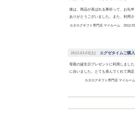
後は、商品が喜ばれる事祈って、お礼申
ありがとうございました。また、利用さ
カタログギフト専門店 マイルーム 2012.03.
エグゼタイムご購入
2012.03.03[土]
母親の誕生日プレゼントに利用しました
に合いました。とても喜んでくれて満足
カタログギフト専門店 マイルーム 20