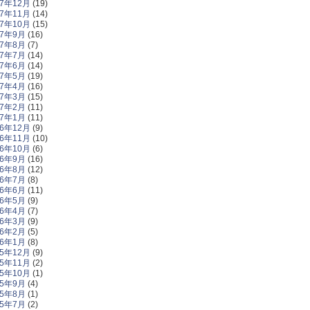
17年12月
(19)
17年11月
(14)
17年10月
(15)
17年9月
(16)
17年8月
(7)
17年7月
(14)
17年6月
(14)
17年5月
(19)
17年4月
(16)
17年3月
(15)
17年2月
(11)
17年1月
(11)
16年12月
(9)
16年11月
(10)
16年10月
(6)
16年9月
(16)
16年8月
(12)
16年7月
(8)
16年6月
(11)
16年5月
(9)
16年4月
(7)
16年3月
(9)
16年2月
(5)
16年1月
(8)
15年12月
(9)
15年11月
(2)
15年10月
(1)
15年9月
(4)
15年8月
(1)
15年7月
(2)