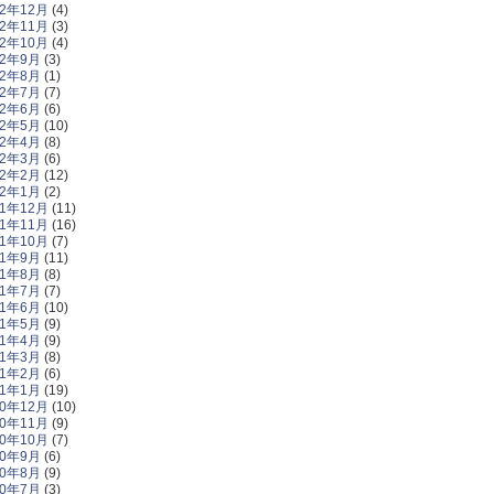
12年12月
(4)
12年11月
(3)
12年10月
(4)
12年9月
(3)
12年8月
(1)
12年7月
(7)
12年6月
(6)
12年5月
(10)
12年4月
(8)
12年3月
(6)
12年2月
(12)
12年1月
(2)
11年12月
(11)
11年11月
(16)
11年10月
(7)
11年9月
(11)
11年8月
(8)
11年7月
(7)
11年6月
(10)
11年5月
(9)
11年4月
(9)
11年3月
(8)
11年2月
(6)
11年1月
(19)
10年12月
(10)
10年11月
(9)
10年10月
(7)
10年9月
(6)
10年8月
(9)
10年7月
(3)