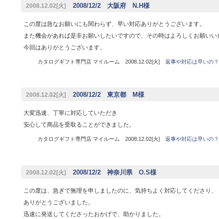
2008/12/2 大阪府 N.H様
2008.12.02[火]
この度は急なお願いにも関わらず、早い対応ありがとうございます。
また機会があれば是非お願いしたいですので、その時はよろしくお願いい
今回はありがとうございます。
カタログギフト専門店 マイルーム 2008.12.02[火]
返事や対応は早いの？
2008/12/2 東京都 M様
2008.12.02[火]
大変迅速、丁寧に対応していただき
安心して商品を受取ることができました。
カタログギフト専門店 マイルーム 2008.12.02[火]
返事や対応は早いの？
2008/12/2 神奈川県 O.S様
2008.12.02[火]
この度は、急ぎで無理を申しましたのに、気持ちよく対応してくださり、
ありがとうございました。
迅速に発送してくださったおかげで、助かりました。