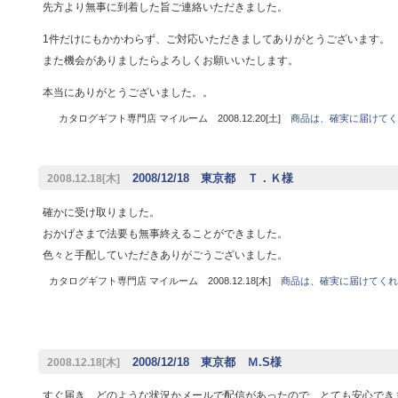
先方より無事に到着した旨ご連絡いただきました。
1件だけにもかかわらず、ご対応いただきましてありがとうございます。
また機会がありましたらよろしくお願いいたします。
本当にありがとうございました。。
カタログギフト専門店 マイルーム 2008.12.20[土]
商品は、確実に届けてく
2008/12/18 東京都 Ｔ．Ｋ様
2008.12.18[木]
確かに受け取りました。
おかげさまで法要も無事終えることができました。
色々と手配していただきありがごうございました。
カタログギフト専門店 マイルーム 2008.12.18[木]
商品は、確実に届けてくれ
2008/12/18 東京都 Ｍ.S様
2008.12.18[木]
すぐ届き、どのような状況かメールで配信があったので、とても安心でき