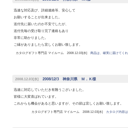
迅速な対応及び、詳細連絡等、安心して
お願いすることが出来ました。
送付先に届いたのか不安でしたが、
送付先毎の受け取り完了連絡もあり
非常に助かりました。
ご縁がありましたら宜しくお願い致します。
カタログギフト専門店 マイルーム 2008.12.03[水]
商品は、確実に届けてくれ
2008/12/3 神奈川県 Ｍ．Ｋ様
2008.12.03[水]
迅速に対応していただき有難うございました。
皆様に大変喜ばれています。
これからも機会があると思いますが、その節は宜しくお願い致します。
カタログギフト専門店 マイルーム 2008.12.03[水]
カタログ内容は