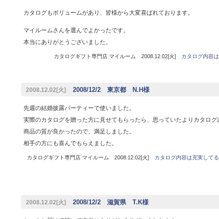
カタログもボリュームがあり、皆様から大変喜ばれております。
マイルームさんを選んでよかったです。
本当にありがとうございました。
カタログギフト専門店 マイルーム 2008.12.02[火]
カタログ内容は
2008/12/2 東京都 N.H様
2008.12.02[火]
先週の結婚披露パーティーで使いました。
実際のカタログを贈った方に見せてもらったら、思っていたよりカタログ
商品の質が良かったので、満足しました。
相手の方にも喜んでもらえました。
カタログギフト専門店 マイルーム 2008.12.02[火]
カタログ内容は充実してる
2008/12/2 滋賀県 T.K様
2008.12.02[火]