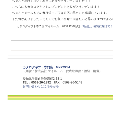
ちゃんと届けて頂いて本当にありがとうございました！！
こちらにもカタログギフトのプレゼントありがとうございます！
ちゃんとメールもその都度送って頂き対応の早さにも感謝しています。
また何かありましたらそちらでお願いさせて頂きたいと思いますのでよろ
カタログギフト専門店 マイルーム 2008.12.02[火]
商品は、確実に届けてく
カタログギフト専門店 MYROOM
（運営：株式会社 マイルーム 代表取締役：渡辺 剛道）
愛知県半田市岩滑西町2-33-1
TEL：0569-26-1892
FAX：0569-26-5148
お問い合わせはこちらから