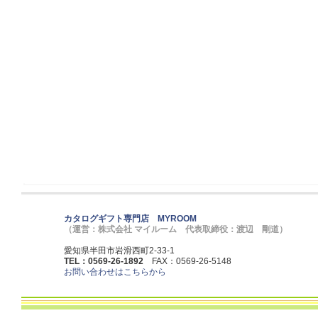
カタログギフト専門店 MYROOM
（運営：株式会社 マイルーム 代表取締役：渡辺 剛道）
愛知県半田市岩滑西町2-33-1
TEL：0569-26-1892
FAX：0569-26-5148
お問い合わせはこちらから