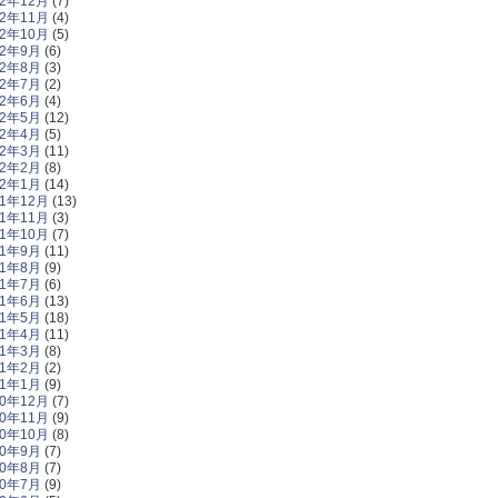
22年12月
(7)
22年11月
(4)
22年10月
(5)
22年9月
(6)
22年8月
(3)
22年7月
(2)
22年6月
(4)
22年5月
(12)
22年4月
(5)
22年3月
(11)
22年2月
(8)
22年1月
(14)
21年12月
(13)
21年11月
(3)
21年10月
(7)
21年9月
(11)
21年8月
(9)
21年7月
(6)
21年6月
(13)
21年5月
(18)
21年4月
(11)
21年3月
(8)
21年2月
(2)
21年1月
(9)
20年12月
(7)
20年11月
(9)
20年10月
(8)
20年9月
(7)
20年8月
(7)
20年7月
(9)