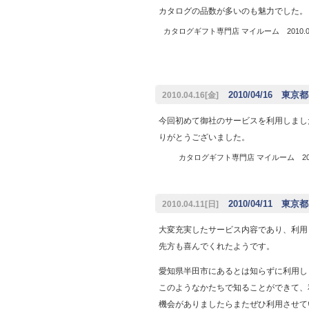
カタログの品数が多いのも魅力でした。
カタログギフト専門店 マイルーム 2010.04
2010/04/16 東京都
2010.04.16[金]
今回初めて御社のサービスを利用しまし
りがとうございました。
カタログギフト専門店 マイルーム 2010
2010/04/11 東京都
2010.04.11[日]
大変充実したサービス内容であり、利用
先方も喜んでくれたようです。
愛知県半田市にあるとは知らずに利用し
このようなかたちで知ることができて、
機会がありましたらまたぜひ利用させて