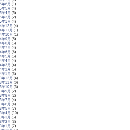
25年6月
(1)
25年5月
(4)
25年4月
(5)
25年3月
(2)
25年1月
(4)
24年12月
(4)
24年11月
(1)
24年10月
(1)
24年9月
(5)
24年8月
(5)
24年7月
(4)
24年6月
(6)
24年5月
(5)
24年4月
(4)
24年3月
(4)
24年2月
(5)
24年1月
(3)
23年12月
(4)
23年11月
(6)
23年10月
(3)
23年9月
(2)
23年8月
(2)
23年7月
(4)
23年6月
(4)
23年5月
(7)
23年4月
(10)
23年3月
(5)
23年2月
(3)
23年1月
(7)