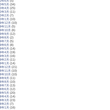
20年6月
(5)
20年5月
(34)
20年4月
(25)
20年3月
(11)
20年2月
(7)
20年1月
(10)
19年12月
(10)
19年11月
(5)
19年10月
(6)
19年9月
(12)
19年8月
(2)
19年7月
(5)
19年6月
(8)
19年5月
(14)
19年4月
(19)
19年3月
(16)
19年2月
(11)
19年1月
(14)
18年12月
(21)
18年11月
(10)
18年10月
(10)
18年9月
(11)
18年8月
(10)
18年7月
(13)
18年6月
(12)
18年5月
(20)
18年4月
(14)
18年3月
(23)
18年2月
(7)
18年1月
(16)