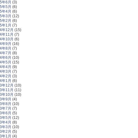
15年6月
(3)
15年5月
(6)
15年4月
(6)
15年3月
(12)
15年2月
(6)
15年1月
(7)
14年12月
(15)
14年11月
(7)
14年10月
(6)
14年9月
(16)
14年8月
(7)
14年7月
(8)
14年6月
(10)
14年5月
(15)
14年4月
(9)
14年3月
(7)
14年2月
(3)
14年1月
(6)
13年12月
(10)
13年11月
(11)
13年10月
(10)
13年9月
(4)
13年8月
(10)
13年7月
(7)
13年6月
(5)
13年5月
(12)
13年4月
(8)
13年3月
(10)
13年2月
(5)
13年1月
(4)