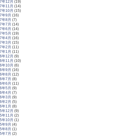
17年12月
(19)
17年11月
(14)
17年10月
(15)
17年9月
(16)
17年8月
(7)
17年7月
(14)
17年6月
(14)
17年5月
(19)
17年4月
(16)
17年3月
(15)
17年2月
(11)
17年1月
(11)
16年12月
(9)
16年11月
(10)
16年10月
(6)
16年9月
(16)
16年8月
(12)
16年7月
(8)
16年6月
(11)
16年5月
(9)
16年4月
(7)
16年3月
(9)
16年2月
(5)
16年1月
(8)
15年12月
(9)
15年11月
(2)
15年10月
(1)
15年9月
(4)
15年8月
(1)
15年7月
(2)