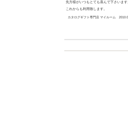
先方様がいつもとても喜んで下さいます
これからも利用致します。
カタログギフト専門店 マイルーム 2010.04