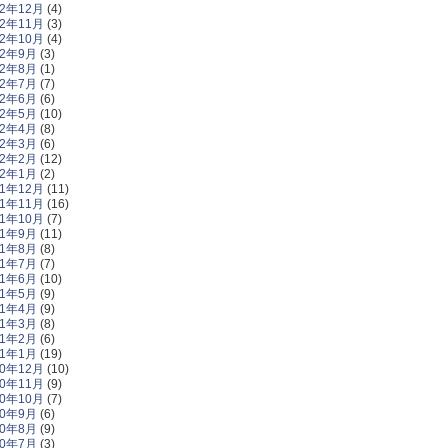
12年12月
(4)
12年11月
(3)
12年10月
(4)
12年9月
(3)
12年8月
(1)
12年7月
(7)
12年6月
(6)
12年5月
(10)
12年4月
(8)
12年3月
(6)
12年2月
(12)
12年1月
(2)
11年12月
(11)
11年11月
(16)
11年10月
(7)
11年9月
(11)
11年8月
(8)
11年7月
(7)
11年6月
(10)
11年5月
(9)
11年4月
(9)
11年3月
(8)
11年2月
(6)
11年1月
(19)
10年12月
(10)
10年11月
(9)
10年10月
(7)
10年9月
(6)
10年8月
(9)
10年7月
(3)