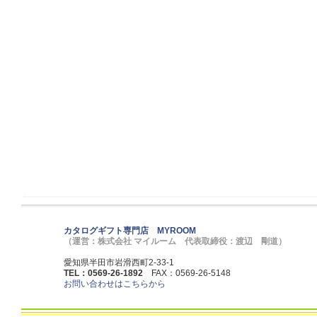
カタログギフト専門店 MYROOM
（運営：株式会社 マイルーム 代表取締役：渡辺 剛道）
愛知県半田市岩滑西町2-33-1
TEL：0569-26-1892
FAX：0569-26-5148
お問い合わせはこちらから